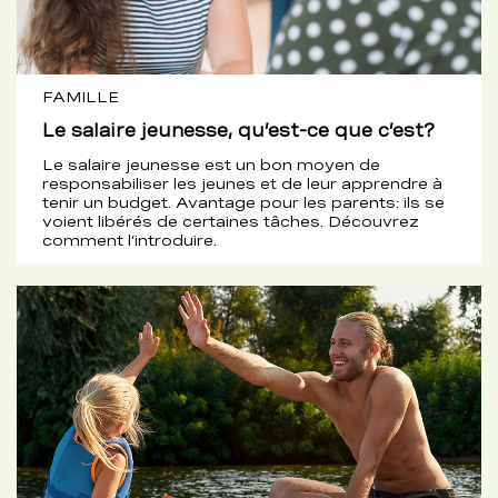
FAMILLE
Le salaire jeunesse, qu’est-ce que c’est?
Le salaire jeunesse est un bon moyen de
responsabiliser les jeunes et de leur apprendre à
tenir un budget. Avantage pour les parents: ils se
voient libérés de certaines tâches. Découvrez
comment l’introduire.