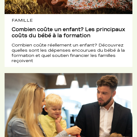
FAMILLE
Combien coûte un enfant? Les principaux
coûts du bébé à la formation
Combien coûte réellement un enfant? Découvrez
quelles sont les dépenses encourues du bébé à la
formation et quel soutien financier les familles
reçoivent