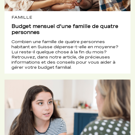
FAMILLE
Budget mensuel d’une famille de quatre
personnes
Combien une famille de quatre personnes
habitant en Suisse dépense-t-elle en moyenne?
Lui reste-il quelque chose à la fin du mois?
Retrouvez, dans notre article, de précieuses
informations et des conseils pour vous aider à
gérer votre budget familial.