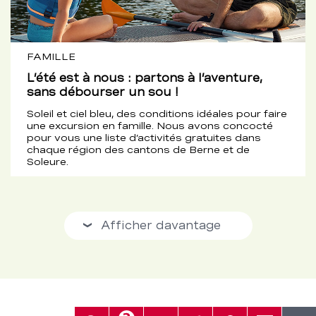
FAMILLE
L’été est à nous : partons à l’aventure,
sans débourser un sou !
Soleil et ciel bleu, des conditions idéales pour faire
une excursion en famille. Nous avons concocté
pour vous une liste d’activités gratuites dans
chaque région des cantons de Berne et de
Soleure.
Afficher davantage
Weitere
Beiträge
anzeigen