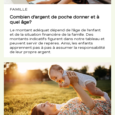
FAMILLE
Combien d’argent de poche donner et à
quel âge?
Le montant adéquat dépend de l’âge de l’enfant
et de la situation financière de la famille. Des
montants indicatifs figurent dans notre tableau et
peuvent servir de repères. Ainsi, les enfants
apprennent pas à pas à assumer la responsabilité
de leur propre argent.