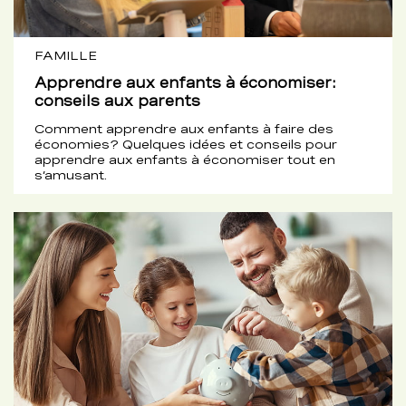
FAMILLE
Apprendre aux enfants à économiser:
conseils aux parents
Comment apprendre aux enfants à faire des
économies? Quelques idées et conseils pour
apprendre aux enfants à économiser tout en
s’amusant.