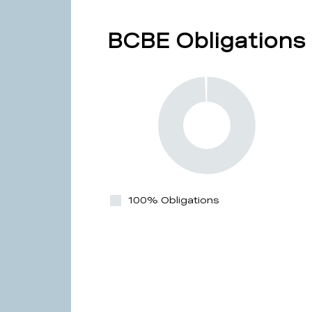
BCBE Obligations
100% Obligations