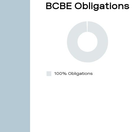
BCBE Obligations 
100% Obligations