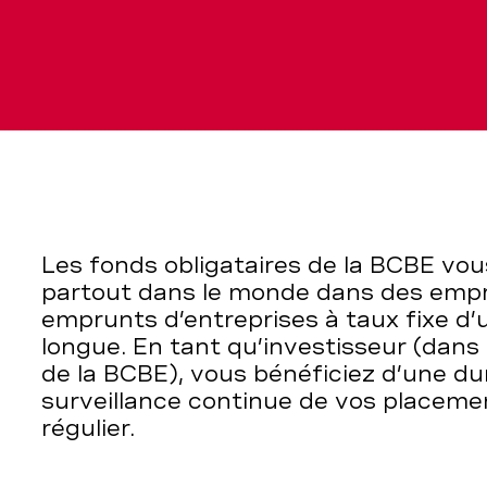
Les fonds obligataires de la BCBE vou
partout dans le monde dans des empr
emprunts d’entreprises à taux fixe d
longue. En tant qu’investisseur (dans 
de la BCBE), vous bénéficiez d’une dur
surveillance continue de vos placeme
régulier.