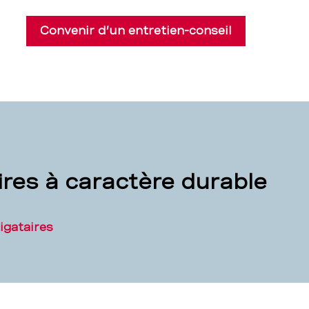
Convenir d’un entretien-conseil
res à caractère durable
igataires