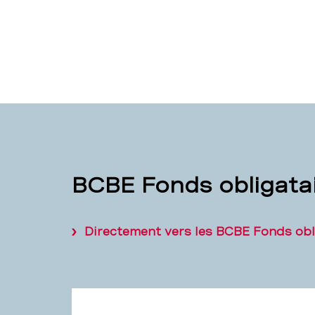
BCBE Fonds obligatai
Directement vers les BCBE Fonds obl