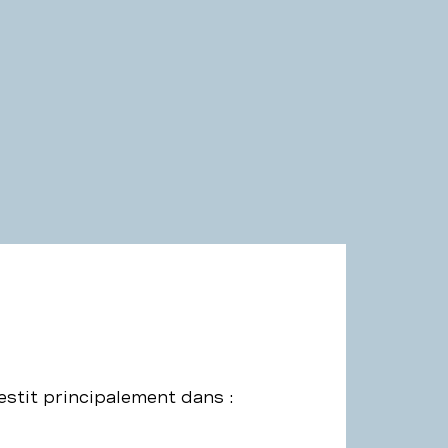
estit principalement dans :