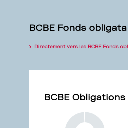
BCBE Fonds obligata
Directement vers les BCBE Fonds obli
BCBE Obligations