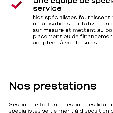
Une équipe de spécia
service
Nos spécialistes fournissent
organisations caritatives un 
sur mesure et mettent au po
placement ou de financemen
adaptées à vos besoins.
Nos prestations
Gestion de fortune, gestion des liquidi
spécialistes se tiennent à disposition 