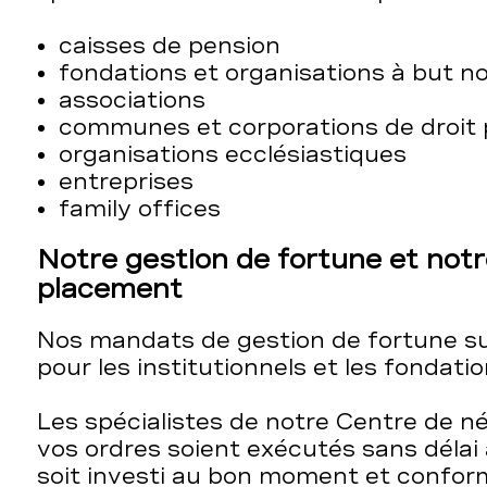
caisses de pension
fondations et organisations à but no
associations
communes et corporations de droit 
organisations ecclésiastiques
entreprises
family offices
Notre gestion de fortune et notr
placement
Nos mandats de gestion de fortune sur
pour les institutionnels et les fondatio
Les spécialistes de notre Centre de né
vos ordres soient exécutés sans délai
soit investi au bon moment et confor