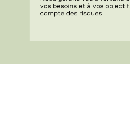
vos besoins et à vos objectif
compte des risques.