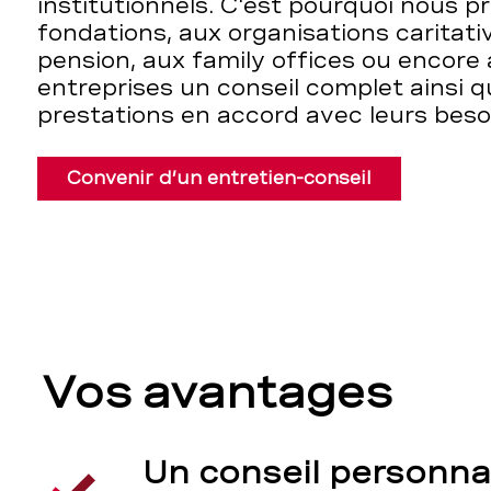
institutionnels. C'est pourquoi nous 
fondations, aux organisations caritati
pension, aux family offices ou encore
entreprises un conseil complet ainsi q
prestations en accord avec leurs besoi
Convenir d’un entretien-conseil
Vos avantages
Un conseil personna