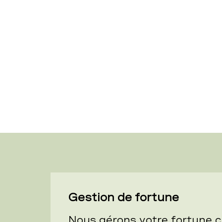
Gestion de fortune
Nous gérons votre fortune