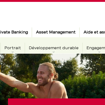
ivate Banking
Asset Management
Aide et as
Portrait
Développement durable
Engagem