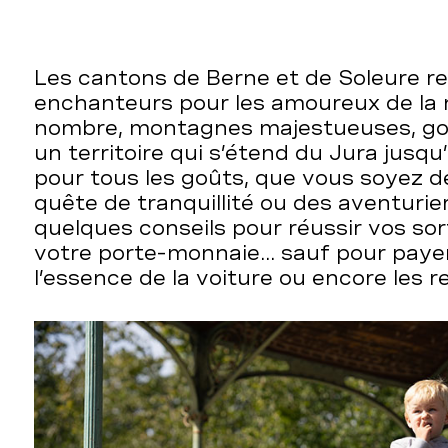
Les cantons de Berne et de Soleure re
enchanteurs pour les amoureux de la n
nombre, montagnes majestueuses, gor
un territoire qui s’étend du Jura jusqu’
pour tous les goûts, que vous soyez 
quête de tranquillité ou des aventurier
quelques conseils pour réussir vos sor
votre porte-monnaie... sauf pour payer 
l’essence de la voiture ou encore les