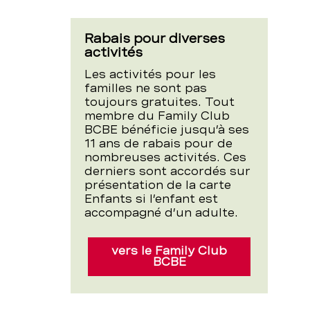
Rabais pour diverses
activités
Les activités pour les
familles ne sont pas
toujours gratuites. Tout
membre du Family Club
BCBE bénéficie jusqu’à ses
11 ans de rabais pour de
nombreuses activités. Ces
derniers sont accordés sur
présentation de la carte
Enfants si l’enfant est
accompagné d’un adulte.
vers le Family Club
BCBE