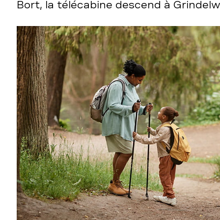
Bort, la télécabine descend à Grindelw