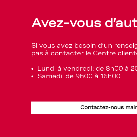
Avez-vous d’au
Si vous avez besoin d’un rense
pas à contacter le Centre client
Lundi à vendredi: de 8h00 à 
Samedi: de 9h00 à 16h00
Contactez-nous mai