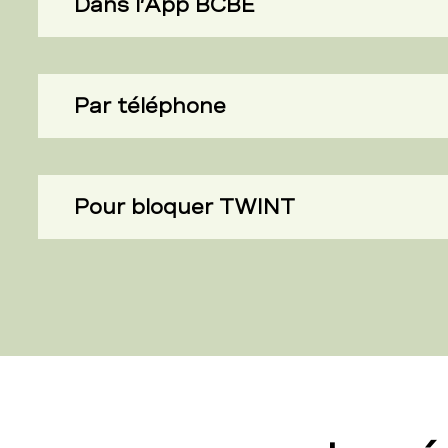
Dans l’App BCBE
Par téléphone
Pour bloquer TWINT