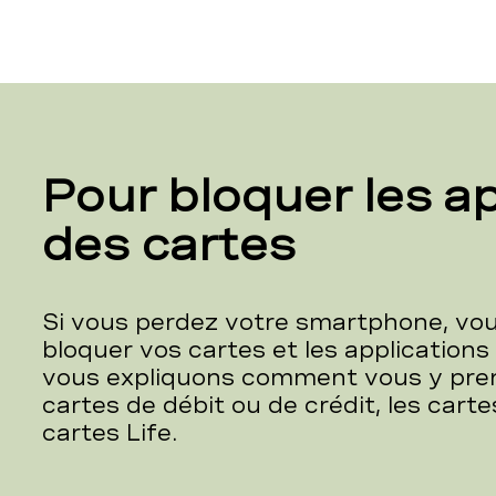
Pour bloquer les a
des cartes
Si vous perdez votre smartphone, vou
bloquer vos cartes et les applications 
vous expliquons comment vous y pren
cartes de débit ou de crédit, les cart
cartes Life.