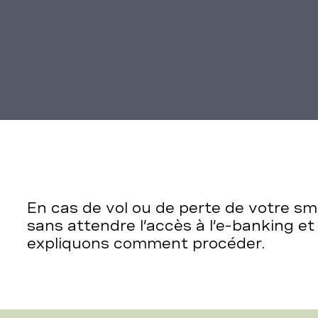
e
En cas de vol ou de perte de votre s
sans attendre l’accès à l’e-banking e
expliquons comment procéder.