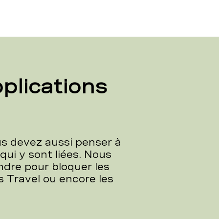
pplications
s devez aussi penser à
qui y sont liées. Nous
dre pour bloquer les
es Travel ou encore les