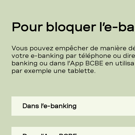
Pour bloquer l’e-b
Vous pouvez empêcher de manière déf
votre e-banking par téléphone ou dir
banking ou dans l’App BCBE en utilisa
par exemple une tablette.
Dans l’e-banking