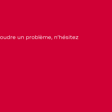
soudre un problème, n’hésitez