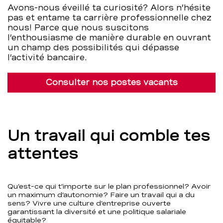
Avons-nous éveillé ta curiosité? Alors n’hésite
pas et entame ta carrière professionnelle chez
nous! Parce que nous suscitons
l’enthousiasme de manière durable en ouvrant
un champ des possibilités qui dépasse
l’activité bancaire.
Consulter nos postes vacants
Un travail qui comble tes
attentes
Qu’est-ce qui t’importe sur le plan professionnel? Avoir
un maximum d’autonomie? Faire un travail qui a du
sens? Vivre une culture d’entreprise ouverte
garantissant la diversité et une politique salariale
équitable?