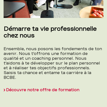
Démarre ta vie professionnelle
chez nous
Ensemble, nous posons les fondements de ton
avenir. Nous t’offrons une formation de
qualité et un coaching personnel. Nous
t’aidons à te développer sur le plan personnel
et à réaliser tes objectifs professionnels.
Saisis ta chance et entame ta carrière à la
BCBE.
Découvre notre offre de formation