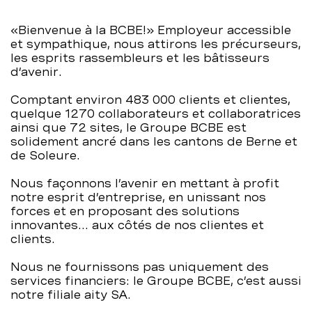
«Bienvenue à la BCBE!» Employeur accessible
et sympathique, nous attirons les précurseurs,
les esprits rassembleurs et les bâtisseurs
d’avenir.
Comptant environ 483 000 clients et clientes,
quelque 1270 collaborateurs et collaboratrices
ainsi que 72 sites, le Groupe BCBE est
solidement ancré dans les cantons de Berne et
de Soleure.
Nous façonnons l’avenir en mettant à profit
notre esprit d’entreprise, en unissant nos
forces et en proposant des solutions
innovantes… aux côtés de nos clientes et
clients.
Nous ne fournissons pas uniquement des
services financiers: le Groupe BCBE, c’est aussi
notre filiale aity SA.