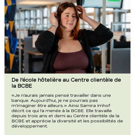
De l’école hôtelière au Centre clientèle de
la BCBE
«Je n’aurais jamais pensé travailler dans une
banque. Aujourd’hui, je ne pourrais pas
m’imaginer être ailleurs.» Ainsi Samira Imhof
décrit ce qui l’a menée à la BCBE. Elle travaille
depuis trois ans et demi au Centre clientèle de la
BCBE et apprécie la diversité et les possibilités de
développement.