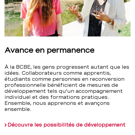
Avance en permanence
À la BCBE, les gens progressent autant que les
idées. Collaborateurs comme apprentis,
étudiants comme personnes en reconversion
professionnelle bénéficient de mesures de
développement tels qu’un accompagnement
individuel et des formations pratiques.
Ensemble, nous apprenons et avançons
ensemble.
Découvre les possibilités de développement