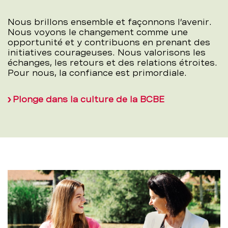
Nous brillons ensemble et façonnons l’avenir.
Nous voyons le changement comme une
opportunité et y contribuons en prenant des
initiatives courageuses. Nous valorisons les
échanges, les retours et des relations étroites.
Pour nous, la confiance est primordiale.
Plonge dans la culture de la BCBE