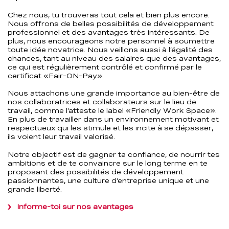
Chez nous, tu trouveras tout cela et bien plus encore.
Nous offrons de belles possibilités de développement
professionnel et des avantages très intéressants. De
plus, nous encourageons notre personnel à soumettre
toute idée novatrice. Nous veillons aussi à l’égalité des
chances, tant au niveau des salaires que des avantages,
ce qui est régulièrement contrôlé et confirmé par le
certificat «Fair-ON-Pay».
Nous attachons une grande importance au bien-être de
nos collaboratrices et collaborateurs sur le lieu de
travail, comme l’atteste le label «Friendly Work Space».
En plus de travailler dans un environnement motivant et
respectueux qui les stimule et les incite à se dépasser,
ils voient leur travail valorisé.
Notre objectif est de gagner ta confiance, de nourrir tes
ambitions et de te convaincre sur le long terme en te
proposant des possibilités de développement
passionnantes, une culture d’entreprise unique et une
grande liberté.
Informe-toi sur nos avantages