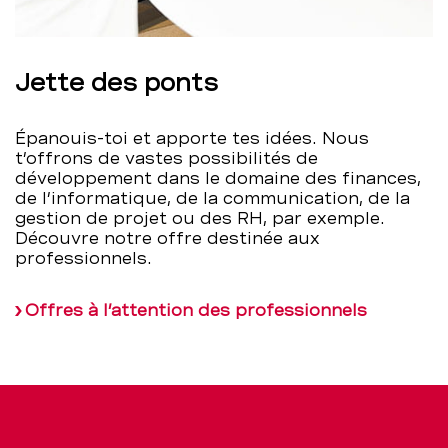
Jette des ponts
Épanouis-toi et apporte tes idées. Nous
t’offrons de vastes possibilités de
développement dans le domaine des finances,
de l’informatique, de la communication, de la
gestion de projet ou des RH, par exemple.
Découvre notre offre destinée aux
professionnels.
Offres à l’attention des professionnels