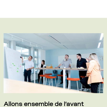
Allons ensemble de l’avant