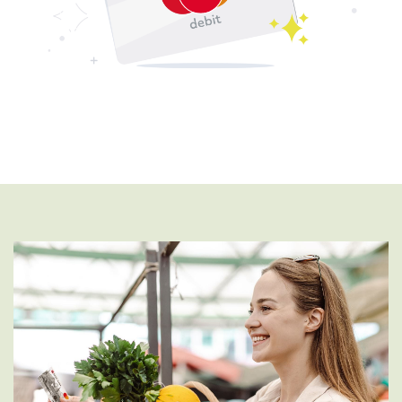
00:00
00:53