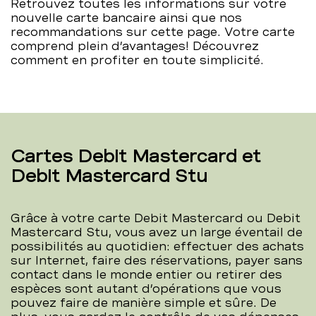
Retrouvez toutes les informations sur votre
BCBE
nouvelle carte bancaire ainsi que nos
recommandations sur cette page. Votre carte
comprend plein d’avantages! Découvrez
–
comment en profiter en toute simplicité.
BCBE
Cartes Debit Mastercard et
Debit Mastercard Stu
Grâce à votre carte Debit Mastercard ou Debit
Mastercard Stu, vous avez un large éventail de
possibilités au quotidien: effectuer des achats
sur Internet, faire des réservations, payer sans
contact dans le monde entier ou retirer des
espèces sont autant d’opérations que vous
pouvez faire de manière simple et sûre. De