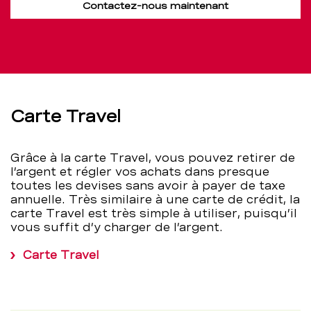
Contactez-nous maintenant
Carte Travel
Grâce à la carte Travel, vous pouvez retirer de
l’argent et régler vos achats dans presque
toutes les devises sans avoir à payer de taxe
annuelle. Très similaire à une carte de crédit, la
carte Travel est très simple à utiliser, puisqu’il
vous suffit d’y charger de l’argent.
Carte Travel