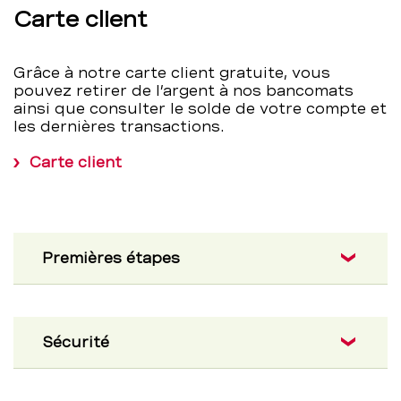
Carte client
Grâce à notre carte client gratuite, vous
pouvez retirer de l’argent à nos bancomats
ainsi que consulter le solde de votre compte et
les dernières transactions.
Carte client
Premières étapes
Sécurité