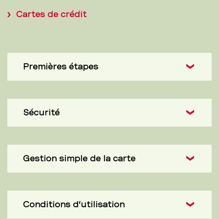
Cartes de crédit
Premières étapes
Sécurité
Gestion simple de la carte
Conditions d’utilisation