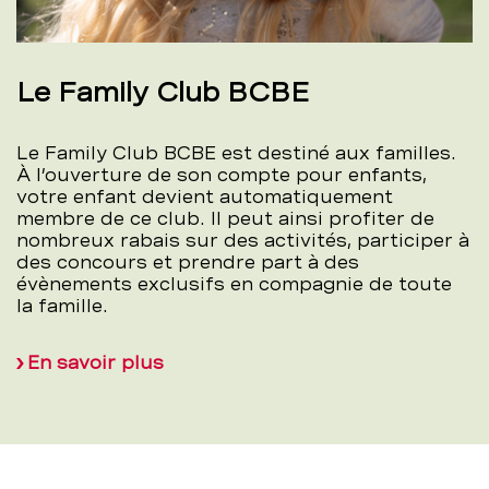
Le Family Club BCBE
Le Family Club BCBE est destiné aux familles.
À l’ouverture de son compte pour enfants,
votre enfant devient automatiquement
membre de ce club. Il peut ainsi profiter de
nombreux rabais sur des activités, participer à
des concours et prendre part à des
évènements exclusifs en compagnie de toute
la famille.
En savoir plus