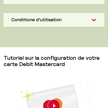
Conditions d’utilisation
Tutoriel sur la configuration de votre
carte Debit Mastercard
Play video