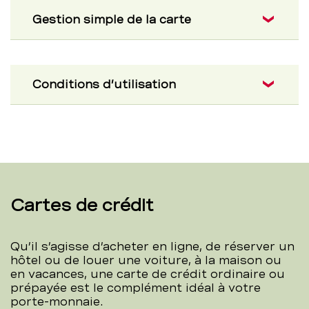
Gestion simple de la carte
Conditions d’utilisation
Cartes de crédit
Qu’il s’agisse d’acheter en ligne, de réserver un
hôtel ou de louer une voiture, à la maison ou
en vacances, une carte de crédit ordinaire ou
prépayée est le complément idéal à votre
porte-monnaie.