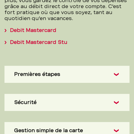
plus, vous gardez le contrôle de vos dépenses
grâce au débit direct de votre compte. C’est
fort pratique où que vous soyez, tant au
quotidien qu’en vacances.
Debit Mastercard
Debit Mastercard Stu
Premières étapes
Sécurité
Gestion simple de la carte