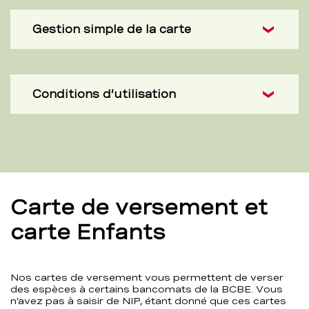
Gestion simple de la carte
Conditions d’utilisation
Carte de versement et
carte Enfants
Nos cartes de versement vous permettent de verser
des espèces à certains bancomats de la BCBE. Vous
n’avez pas à saisir de NIP, étant donné que ces cartes