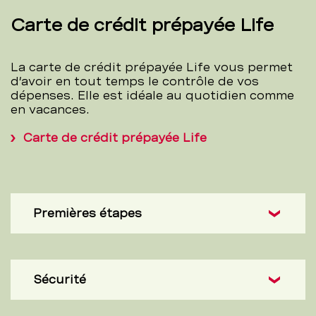
Carte de crédit prépayée Life
La carte de crédit prépayée Life vous permet
d’avoir en tout temps le contrôle de vos
dépenses. Elle est idéale au quotidien comme
en vacances.
Carte de crédit prépayée Life
Premières étapes
Sécurité