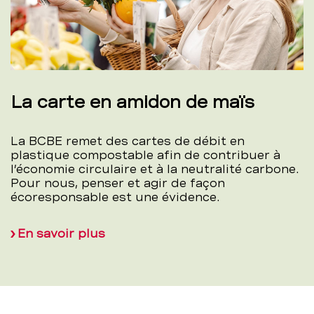
La carte en amidon de maïs
La BCBE remet des cartes de débit en
plastique compostable afin de contribuer à
l’économie circulaire et à la neutralité carbone.
Pour nous, penser et agir de façon
écoresponsable est une évidence.
En savoir plus