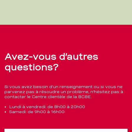
Avez-vous d’autres
questions?
Si vous avez besoin d’un renseignement ou si vous ne
parvenez pas à résoudre un problème, n’hésitez pas à
contacter le Centre clientèle de la BCBE.
Lundi à vendredi: de 8h00 à 20h00
Samedi: de 9h00 à 16h00