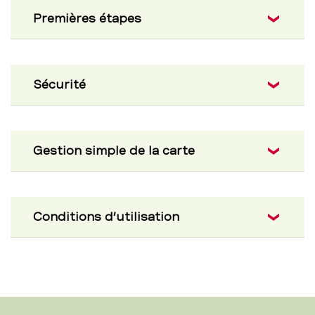
Premières étapes
Sécurité
Gestion simple de la carte
Conditions d’utilisation