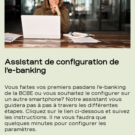
Assistant de configuration de
l’e-banking
Vous faites vos premiers pasdans l’e-banking
de la BCBE ou vous souhaitez le configurer sur
un autre smartphone? Notre assistant vous
guidera pas à pas à travers les différentes
étapes. Cliquez sur le lien ci-dessous et suivez
les instructions. Il ne vous faudra que
quelques minutes pour configurer les
paramètres.