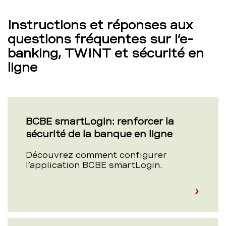
Instructions et réponses aux
questions fréquentes sur l’e-
banking, TWINT et sécurité en
ligne
BCBE smartLogin: renforcer la
sécurité de la banque en ligne
Découvrez comment configurer
l’application BCBE smartLogin.