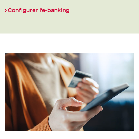
Configurer l’e-banking