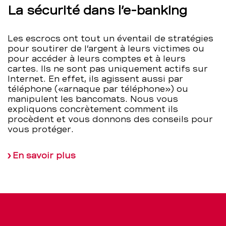
La sécurité dans l’e-banking
Les escrocs ont tout un éventail de stratégies
pour soutirer de l’argent à leurs victimes ou
pour accéder à leurs comptes et à leurs
cartes. Ils ne sont pas uniquement actifs sur
Internet. En effet, ils agissent aussi par
téléphone («arnaque par téléphone») ou
manipulent les bancomats. Nous vous
expliquons concrètement comment ils
procèdent et vous donnons des conseils pour
vous protéger.
En savoir plus