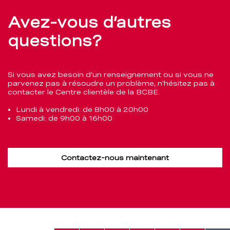
Avez-vous d’autres
questions?
Si vous avez besoin d’un renseignement ou si vous ne
parvenez pas à résoudre un problème, n’hésitez pas à
contacter le Centre clientèle de la BCBE.
Lundi à vendredi: de 8h00 à 20h00
Samedi: de 9h00 à 16h00
Contactez-nous maintenant