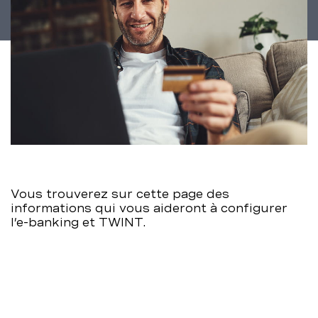
Vous trouverez sur cette page des
informations qui vous aideront à configurer
l’e-banking et TWINT.