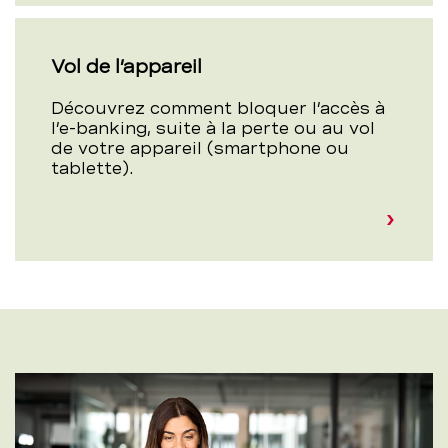
Vol de l’appareil
Découvrez comment bloquer l’accès à
l’e-banking, suite à la perte ou au vol
de votre appareil (smartphone ou
tablette).