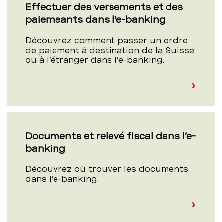
Effectuer des versements et des
paiemeants dans l’e-banking
Découvrez comment passer un ordre
de paiement à destination de la Suisse
ou à l’étranger dans l’e-banking.
Documents et relevé fiscal dans l’e-
banking
Découvrez où trouver les documents
dans l’e-banking.