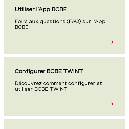
Utiliser l’App BCBE
Foire aux questions (FAQ) sur l’App
BCBE.
Configurer BCBE TWINT
Découvrez comment configurer et
utiliser BCBE TWINT.