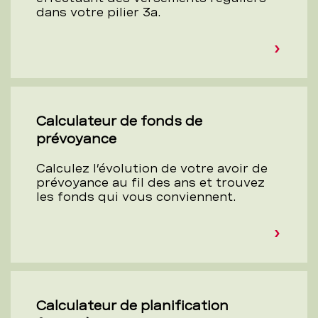
dans votre pilier 3a.
Calculateur de fonds de
prévoyance
Calculez l’évolution de votre avoir de
prévoyance au fil des ans et trouvez
les fonds qui vous conviennent.
Calculateur de planification