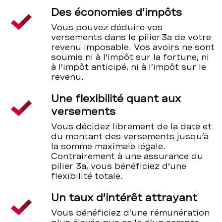
Des économies d’impôts
Vous pouvez déduire vos
versements dans le pilier 3a de votre
revenu imposable. Vos avoirs ne sont
soumis ni à l’impôt sur la fortune, ni
à l’impôt anticipé, ni à l’impôt sur le
revenu.
Une flexibilité quant aux
versements
Vous décidez librement de la date et
du montant des versements jusqu’à
la somme maximale légale.
Contrairement à une assurance du
pilier 3a, vous bénéficiez d’une
flexibilité totale.
Un taux d’intérêt attrayant
Vous bénéficiez d’une rémunération