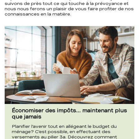
suivons de près tout ce qui touche à la prévoyance et
nous nous ferons un plaisir de vous faire profiter de nos
connaissances en la matière.
Économiser des impôts… maintenant plus
que jamais
Planifier l’avenir tout en allégeant le budget du
ménage? C’est possible, en effectuant des
versements au pilier 3a. Découvrez comment