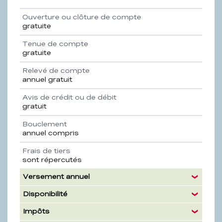
Ouverture ou clôture de compte
gratuite
Tenue de compte
gratuite
Relevé de compte
annuel gratuit
Avis de crédit ou de débit
gratuit
Bouclement
annuel compris
Frais de tiers
sont répercutés
Versement annuel
Disponibilité
Impôts