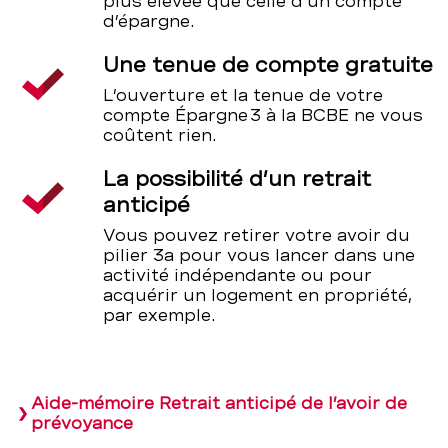
plus élevée que celle d’un compte
d’épargne.
Une tenue de compte gratuite
L’ouverture et la tenue de votre
compte Épargne 3 à la BCBE ne vous
coûtent rien.
La possibilité d’un retrait
anticipé
Vous pouvez retirer votre avoir du
pilier 3a pour vous lancer dans une
activité indépendante ou pour
acquérir un logement en propriété,
par exemple.
Aide-mémoire Retrait anticipé de l’avoir de
prévoyance