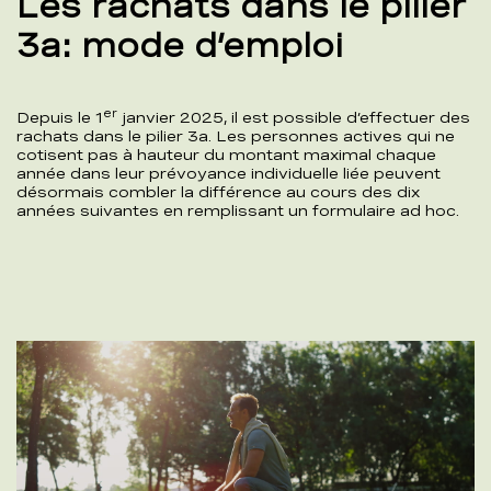
Les rachats dans le pilier
3a: mode d’emploi
er
Depuis le 1
janvier 2025, il est possible d’effectuer des
rachats dans le pilier 3a. Les personnes actives qui ne
cotisent pas à hauteur du montant maximal chaque
année dans leur prévoyance individuelle liée peuvent
désormais combler la différence au cours des dix
années suivantes en remplissant un formulaire ad hoc.