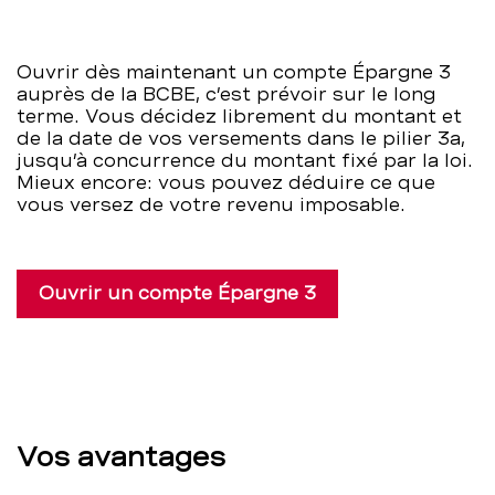
Ouvrir dès maintenant un compte Épargne 3
auprès de la BCBE, c’est prévoir sur le long
terme. Vous décidez librement du montant et
de la date de vos versements dans le pilier 3a,
jusqu’à concurrence du montant fixé par la loi.
Mieux encore: vous pouvez déduire ce que
vous versez de votre revenu imposable.
Ouvrir un compte Épargne 3
Vos avantages