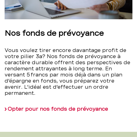
Nos fonds de prévoyance
Vous voulez tirer encore davantage profit de
votre pilier 3a? Nos fonds de prévoyance à
caractère durable offrent des perspectives de
rendement attrayantes à long terme. En
versant 5 francs par mois déjà dans un plan
d’épargne en fonds, vous préparez votre
avenir. L’idéal est d’effectuer un ordre
permanent.
Opter pour nos fonds de prévoyance