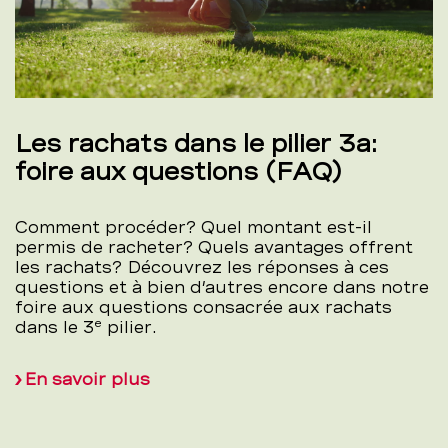
Les rachats dans le pilier 3a:
foire aux questions (FAQ)
Comment procéder? Quel montant est-il
permis de racheter? Quels avantages offrent
les rachats? Découvrez les réponses à ces
questions et à bien d’autres encore dans notre
foire aux questions consacrée aux rachats
e
dans le 3
pilier.
En savoir plus