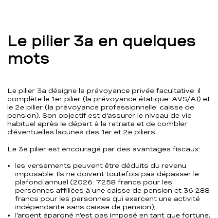
Le pilier 3a en quelques
mots
Le pilier 3a désigne la prévoyance privée facultative: il
complète le 1er pilier (la prévoyance étatique: AVS/AI) et
le 2e pilier (la prévoyance professionnelle: caisse de
pension). Son objectif est d’assurer le niveau de vie
habituel après le départ à la retraite et de combler
d’éventuelles lacunes des 1er et 2e piliers.
Le 3e pilier est encouragé par des avantages fiscaux:
les versements peuvent être déduits du revenu
imposable. Ils ne doivent toutefois pas dépasser le
plafond annuel (2026: 7258 francs pour les
personnes affiliées à une caisse de pension et 36 288
francs pour les personnes qui exercent une activité
indépendante sans caisse de pension);
l’argent épargné n’est pas imposé en tant que fortune;