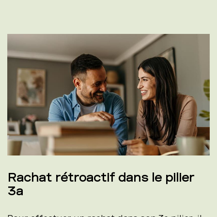
Rachat rétroactif dans le pilier
3a