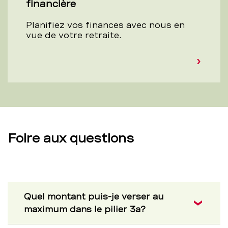
financière
Planifiez vos finances avec nous en
vue de votre retraite.
Foire aux questions
Quel montant puis-je verser au
maximum dans le pilier 3a?