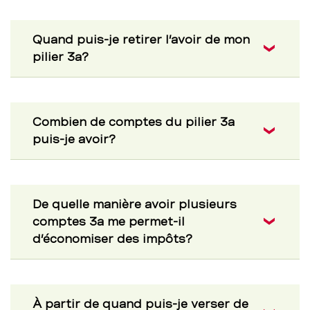
Quand puis-je retirer l’avoir de mon
pilier 3a?
Combien de comptes du pilier 3a
puis-je avoir?
De quelle manière avoir plusieurs
comptes 3a me permet-il
d’économiser des impôts?
À partir de quand puis-je verser de