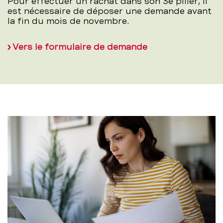
Pour effectuer un rachat dans son 3e pilier, il
est nécessaire de déposer une demande avant
la fin du mois de novembre.
Vers le formulaire de demande