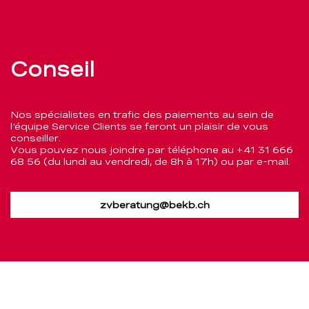
Conseil
Nos spécialistes en trafic des paiements au sein de
l'équipe Service Clients se feront un plaisir de vous
conseiller.
Vous pouvez nous joindre par téléphone au
+41 31 666
68 56
(du lundi au vendredi, de 8h à 17h) ou par e-mail.
zvberatung@bekb.ch