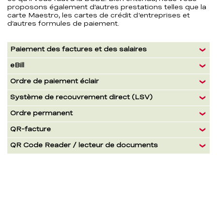
proposons également d’autres prestations telles que la
carte Maestro, les cartes de crédit d'entreprises et
d’autres formules de paiement.
Formules
Paiement des factures et des salaires
eBill
Ordre de paiement éclair
Système de recouvrement direct (LSV)
Ordre permanent
QR-facture
QR Code Reader / lecteur de documents