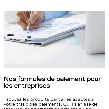
Nos formules de paiement pour
les entreprises
Trouvez les produits bancaires adaptés à
votre trafic des paiements. Qu’il s’agisse de