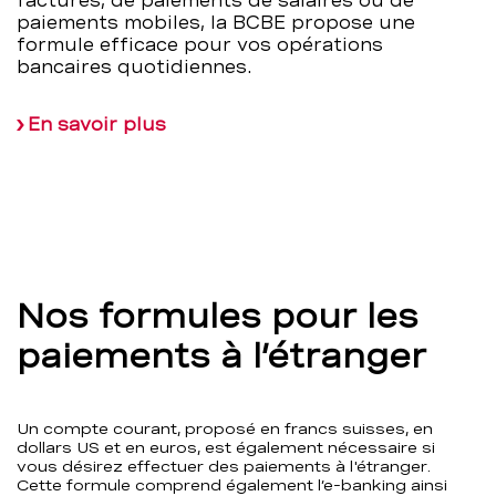
factures, de paiements de salaires ou de
paiements mobiles, la BCBE propose une
formule efficace pour vos opérations
bancaires quotidiennes.
En savoir plus
Nos formules pour les
paiements à l’étranger
Un compte courant, proposé en francs suisses, en
dollars US et en euros, est également nécessaire si
vous désirez effectuer des paiements à l'étranger.
Cette formule comprend également l’e-banking ainsi