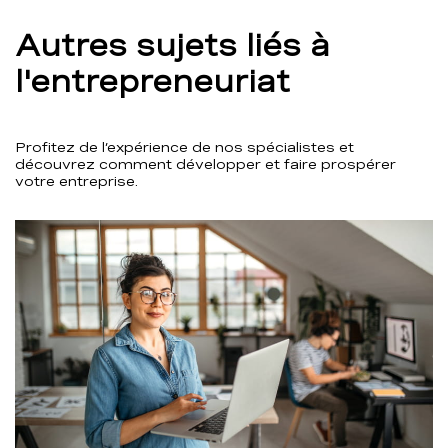
Autres sujets liés à
l'entrepreneuriat
Profitez de l’expérience de nos spécialistes et
découvrez comment développer et faire prospérer
votre entreprise.