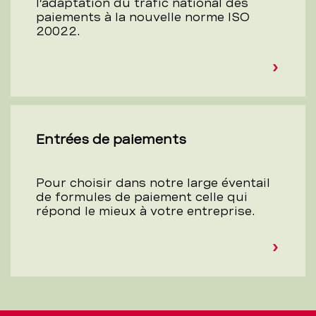
l’adaptation du trafic national des
paiements à la nouvelle norme ISO
20022.
Entrées de paiements
Pour choisir dans notre large éventail
de formules de paiement celle qui
répond le mieux à votre entreprise.