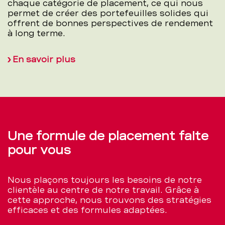
chaque catégorie de placement, ce qui nous
permet de créer des portefeuilles solides qui
offrent de bonnes perspectives de rendement
à long terme.
En savoir plus
Une formule de placement faite
pour vous
Nous plaçons toujours les besoins de notre
clientèle au centre de notre travail. Grâce à
cette approche, nous trouvons des stratégies
efficaces et des formules adaptées.