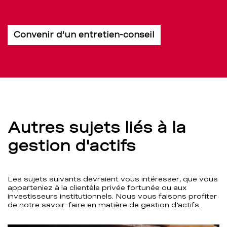
Convenir d’un entretien-conseil
Autres sujets liés à la
gestion d'actifs
Les sujets suivants devraient vous intéresser, que vous
apparteniez à la clientèle privée fortunée ou aux
investisseurs institutionnels. Nous vous faisons profiter
de notre savoir-faire en matière de gestion d'actifs.