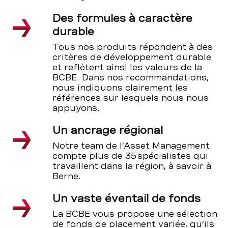
Des formules à caractère
durable
Tous nos produits répondent à des
critères de développement durable
et reflètent ainsi les valeurs de la
BCBE. Dans nos recommandations,
nous indiquons clairement les
références sur lesquels nous nous
appuyons.
Un ancrage régional
Notre team de l’Asset Management
compte plus de 35 spécialistes qui
travaillent dans la région, à savoir à
Berne.
Un vaste éventail de fonds
La BCBE vous propose une sélection
de fonds de placement variée, qu’ils