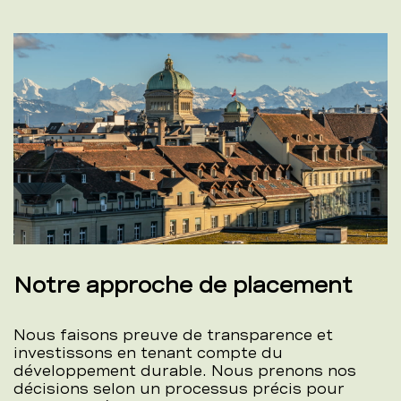
Notre approche de placement
Nous faisons preuve de transparence et
investissons en tenant compte du
développement durable. Nous prenons nos
décisions selon un processus précis pour