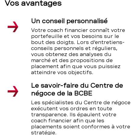
Vos avantages
Un conseil personnalisé
Votre coach financier connaît votre
portefeuille et vos besoins sur le
bout des doigts. Lors d’entretiens-
conseils personnels et réguliers,
vous obtenez des analyses du
marché et des propositions de
placement afin que vous puissiez
atteindre vos objectifs.
Le savoir-faire du Centre de
négoce de la BCBE
Les spécialistes du Centre de négoce
exécutent vos ordres en toute
transparence. Ils épaulent votre
coach financier afin que les
placements soient conformes à votre
stratégie.