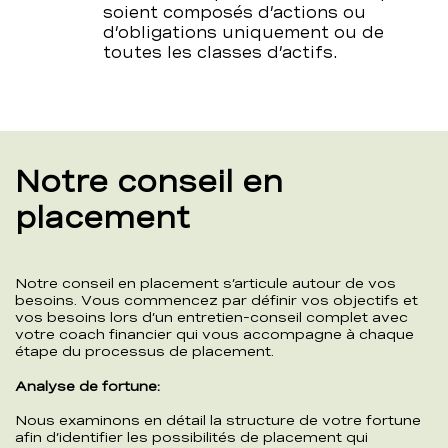
soient composés d’actions ou
d’obligations uniquement ou de
toutes les classes d’actifs.
Notre conseil en
placement
Notre conseil en placement s’articule autour de vos
besoins. Vous commencez par définir vos objectifs et
vos besoins lors d’un entretien-conseil complet avec
votre coach financier qui vous accompagne à chaque
étape du processus de placement.
Analyse de fortune:
Nous examinons en détail la structure de votre fortune
afin d’identifier les possibilités de placement qui