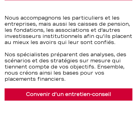
BCBE
Nous accompagnons les particuliers et les
entreprises, mais aussi les caisses de pension,
les fondations, les associations et d’autres
investisseurs institutionnels afin qu’ils placent
au mieux les avoirs qui leur sont confiés.
Nos spécialistes préparent des analyses, des
scénarios et des stratégies sur mesure qui
tiennent compte de vos objectifs. Ensemble,
nous créons ainsi les bases pour vos
placements financiers.
Convenir d’un entretien-conseil