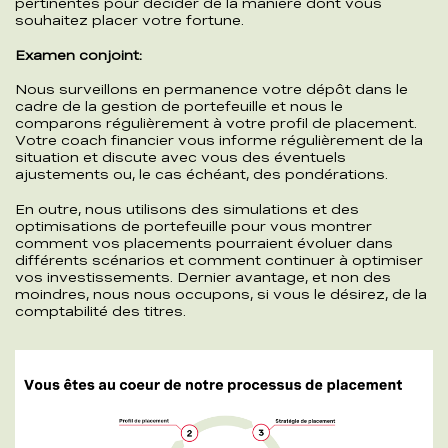
pertinentes pour décider de la manière dont vous
souhaitez placer votre fortune.
Examen conjoint:
Nous surveillons en permanence votre dépôt dans le
cadre de la gestion de portefeuille et nous le
comparons régulièrement à votre profil de placement.
Votre coach financier vous informe régulièrement de la
situation et discute avec vous des éventuels
ajustements ou, le cas échéant, des pondérations.
En outre, nous utilisons des simulations et des
optimisations de portefeuille pour vous montrer
comment vos placements pourraient évoluer dans
différents scénarios et comment continuer à optimiser
vos investissements. Dernier avantage, et non des
moindres, nous nous occupons, si vous le désirez, de la
comptabilité des titres.