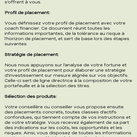
s’offrent à vous.
Profil de placement:
Vous définissez votre profil de placement avec votre
coach financier. Ce document réunit toutes les
informations importantes, de la tolérance au risque à
l’horizon de placement, et sert de base lors des étapes
suivantes.
Stratégie de placement:
Nous nous appuyons sur l’analyse de votre fortune et
votre profil de placement pour élaborer une stratégie
d’investissement sur mesure alignée sur vos objectifs.
Celle-ci sert de ligne directrice à la composition de votre
portefeuille et à la sélection des titres.
Sélection des produits:
Votre conseillère ou conseiller vous propose ensuite
des placements concrets, toutes classes d’actifs
confondues, qui tiennent compte de vos instructions et
de votre stratégie. Vous recevez également de sa part
des indications sur les coûts, les opportunités et les
risques. Ainsi, vous disposez de toutes les informations