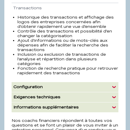
Transactions
Historique des transactions et affichage des
logos des entreprises concernées afin
d’obtenir rapidement une vue d’ensemble
Contrôle des transactions et possibilité d’en
changer la catégorisation
Ajout d’informations ou de mots-clés aux
dépenses afin de faciliter la recherche des
transactions
Inclusion ou exclusion de transactions de
l’analyse et répartition dans plusieurs
catégories
Fonction de recherche pratique pour retrouver
rapidement des transactions
Configuration
Exigences techniques
Informations supplémentaires
Nos coachs financiers répondent à toutes vos
questions et se font un plaisir de vous inviter à un
entretien personnel. Convenez d’un rendez-vous