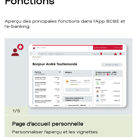
Fonctions
Aperçu des principales fonctions dans l’App BCBE et
l'e-banking.
1
/
5
Page d’accueil personnelle
Personnaliser l’aperçu et les vignettes