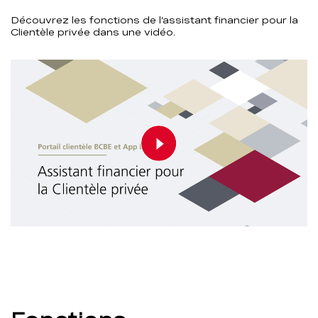
Découvrez les fonctions de l’assistant financier pour la
Clientèle privée dans une vidéo.
Play video
00:00
02:17