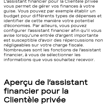
L’assistant financier pour la Clientèle privée
BCBE
vous permet de gérer vos finances à votre
guise. Vous pouvez par exemple établir un
budget pour différents types de dépenses et
identifier de cette manière votre potentiel
d’économies. Par ailleurs, vous pouvez
configurer l’assistant financier afin qu’il vous
avise lorsqu’une entrée d’argent importante
est susceptible d’avoir des répercussions non
négligeables sur votre charge fiscale.
Nombreuses sont les fonctions de l’assistant
financier, à vous de sélectionner les
informations que vous souhaitez recevoir.
Aperçu de l’assistant
financier pour la
Clientèle privée