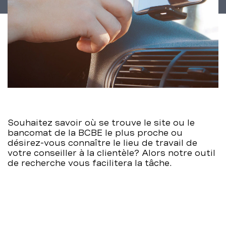
Souhaitez savoir où se trouve le site ou le
bancomat de la BCBE le plus proche ou
désirez-vous connaître le lieu de travail de
votre conseiller à la clientèle? Alors notre outil
de recherche vous facilitera la tâche.