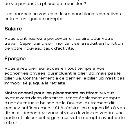
de vie pendant la phase de transition?
Les sources suivantes et leurs conditions respectives
entrent en ligne de compte:
Salaire
Vous continuerez à percevoir un salaire pour votre
travail. Cependant, son montant sera réduit en fonction
de votre nouveau taux d’activité.
Épargne
Vous avez bien sûr accès en tout temps à vos
économies privées, qui incluent le pilier 3b, mais pas le
pilier 3a. Contrairement à ce dernier, le pilier 3b n’est pas
immobilisé jusqu’à la retraite.
Notre conseil pour les placements en titres:
si vous
avez investi dans des titres, tenez également compte
d’une éventuelle baisse de la Bourse. Autrement dit,
pensez suffisamment tôt à réduire les risques liés à vos
titres et demandez-vous si vous devriez en vendre une
partie et laisser cet argent sur votre compte avant de le
retirer.