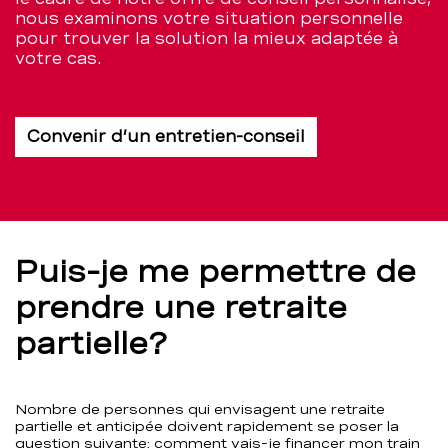
nous examinons votre situation personnelle
pour trouver la solution la mieux adaptée à
votre cas.
Convenir d’un entretien-conseil
Puis-je me permettre de
prendre une retraite
partielle?
Nombre de personnes qui envisagent une retraite
partielle et anticipée doivent rapidement se poser la
question suivante: comment vais-je financer mon train