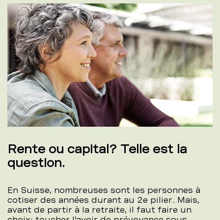
Rente ou capital? Telle est la
question.
En Suisse, nombreuses sont les personnes à
cotiser des années durant au 2e pilier. Mais,
avant de partir à la retraite, il faut faire un
choix: toucher l’avoir de prévoyance sous