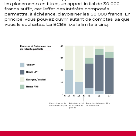
les placements en titres, un apport initial de 30 000
francs suffit, car l’effet des intérêts composés
permettra, à échéance, d’avoisiner les 50 000 francs. En
principe, vous pouvez ouvrir autant de comptes 3a que
vous le souhaitez. La BCBE fixe la limite à cinq.