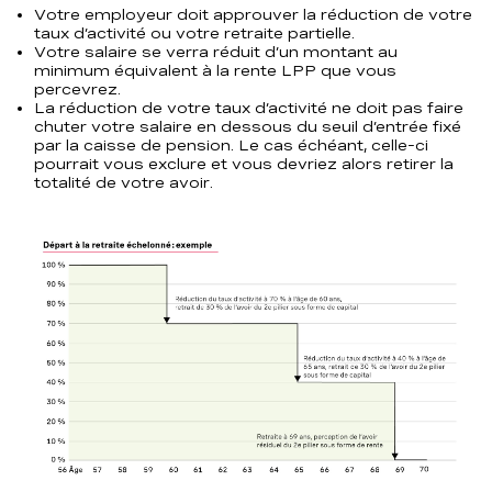
Votre employeur doit approuver la réduction de votre
taux d’activité ou votre retraite partielle.
Votre salaire se verra réduit d’un montant au
minimum équivalent à la rente LPP que vous
percevrez.
La réduction de votre taux d’activité ne doit pas faire
chuter votre salaire en dessous du seuil d’entrée fixé
par la caisse de pension. Le cas échéant, celle-ci
pourrait vous exclure et vous devriez alors retirer la
totalité de votre avoir.