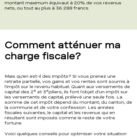
montant maximum équivaut à 20% de vos revenus
nets, ou tout au plus à 36 288 francs.
Comment atténuer ma
charge fiscale?
Mais qu’en est-il des impôts? Si vous prenez une
retraite partielle, vos gains et vos rentes sont soumis à
l’impôt sur le revenu habituel. Quant aux versements de
e
e
capital des 2
et 3
piliers, ils font l’objet d’un impôt sur
les versements de capital, prélevé une seule fois. La
somme de cet impôt dépend du montant, du canton, de
la commune et de votre confession. Les années
fiscales suivantes, le capital et les revenus qui en
résultent sont imposés comme le reste de votre
fortune.
Voici quelques conseils pour optimiser votre situation