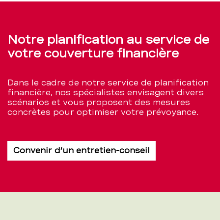
Notre planification au service de
votre couverture financière
Dans le cadre de notre service de planification
financière, nos spécialistes envisagent divers
scénarios et vous proposent des mesures
concrètes pour optimiser votre prévoyance.
Convenir d’un entretien-conseil