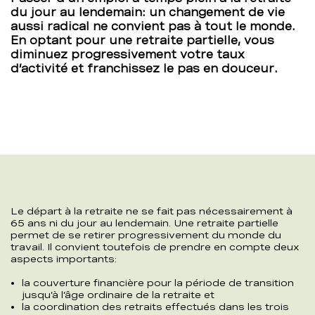
du jour au lendemain: un changement de vie
aussi radical ne convient pas à tout le monde.
En optant pour une retraite partielle, vous
diminuez progressivement votre taux
d’activité et franchissez le pas en douceur.
Le départ à la retraite ne se fait pas nécessairement à
65 ans ni du jour au lendemain. Une retraite partielle
permet de se retirer progressivement du monde du
travail. Il convient toutefois de prendre en compte deux
aspects importants:
la couverture financière pour la période de transition
jusqu’à l’âge ordinaire de la retraite et
la coordination des retraits effectués dans les trois