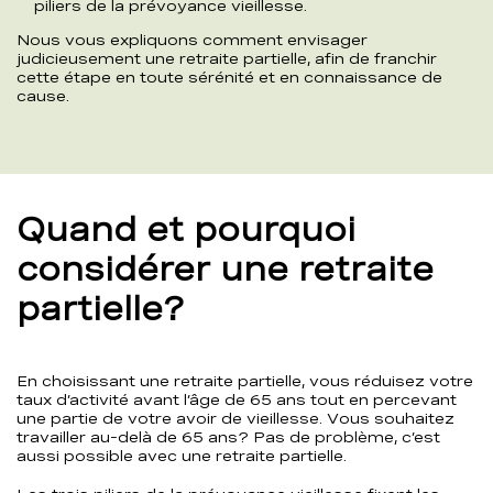
piliers de la prévoyance vieillesse.
Nous vous expliquons comment envisager
judicieusement une retraite partielle, afin de franchir
cette étape en toute sérénité et en connaissance de
cause.
Quand et pourquoi
considérer une retraite
partielle?
En choisissant une retraite partielle, vous réduisez votre
taux d’activité avant l’âge de 65 ans tout en percevant
une partie de votre avoir de vieillesse. Vous souhaitez
travailler au-delà de 65 ans? Pas de problème, c’est
aussi possible avec une retraite partielle.