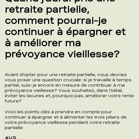
retraite partielle,
comment pourrai-je
continuer à épargner et
à améliorer ma
prévoyance vieillesse?
Avant d’opter pour une retraite partielle, vous devriez
vous poser une question cruciale: si je travaille à temps
partiel, suis-je encore en mesure de contribuer à ma
prévoyance vieillesse? Vous souhaitez, dans l’idéal,
éviter les lacunes et, pourquoi pas, améliorer votre rente
future?
Voici les points clés à prendre en compte pour
continuer à épargner et à alimenter les trois piliers de
votre prévoyance vieillesse pendant votre retraite
partielle:
AVS