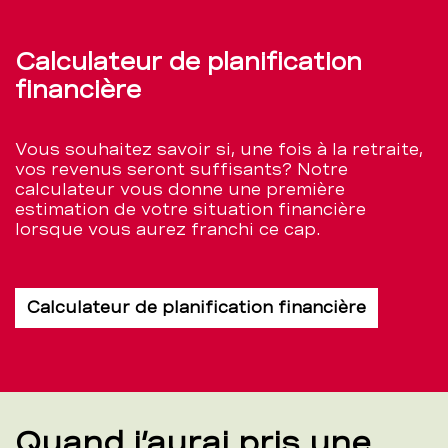
Calculateur de planification
financière
Vous souhaitez savoir si, une fois à la retraite,
vos revenus seront suffisants? Notre
calculateur vous donne une première
estimation de votre situation financière
lorsque vous aurez franchi ce cap.
Calculateur de planification financière
Quand j’aurai pris une