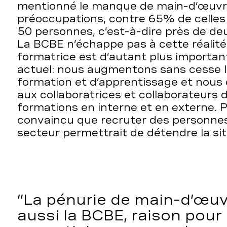
mentionné le manque de main-d’œuvr
préoccupations, contre 65% de celles
50 personnes, c’est-à-dire près de deu
La BCBE n’échappe pas à cette réalité
formatrice est d’autant plus importan
actuel: nous augmentons sans cesse 
formation et d’apprentissage et nous 
aux collaboratrices et collaborateurs 
formations en interne et en externe. Par
convaincu que recruter des personnes
secteur permettrait de détendre la sit
La pénurie de main-d’œu
aussi la BCBE, raison pour l