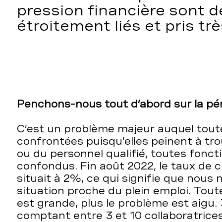
pression financière sont d
étroitement liés et pris trè
Penchons-nous tout d’abord sur la pé
C’est un problème majeur auquel tout
confrontées puisqu’elles peinent à tro
ou du personnel qualifié, toutes fonct
confondus. Fin août 2022, le taux de
situait à 2%, ce qui signifie que nou
situation proche du plein emploi. Toute
est grande, plus le problème est aig
comptant entre 3 et 10 collaboratrices