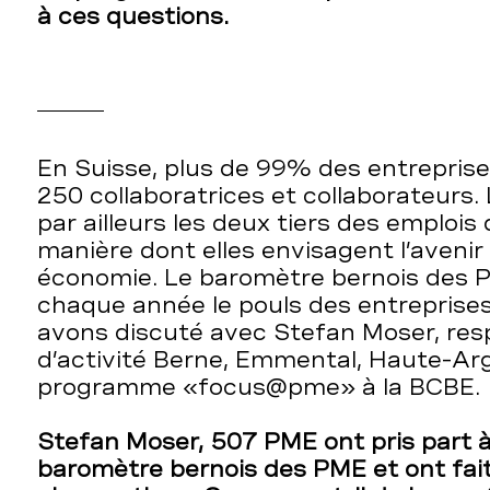
à ces questions.
En Suisse, plus de 99% des entrepris
250 collaboratrices et collaborateurs
par ailleurs les deux tiers des emplois 
manière dont elles envisagent l’avenir
économie. Le baromètre bernois des 
chaque année le pouls des entreprises
avons discuté avec Stefan Moser, res
d’activité Berne, Emmental, Haute-Ar
programme «focus@pme» à la BCBE.
Stefan Moser, 507 PME ont pris part à
baromètre bernois des PME et ont fait