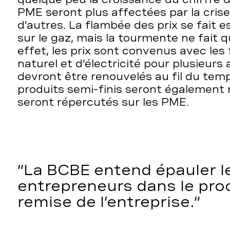
PME seront plus affectées par la cris
d’autres. La flambée des prix se fait e
sur le gaz, mais la tourmente ne fait
effet, les prix sont convenus avec les
naturel et d’électricité pour plusieurs
devront être renouvelés au fil du temps
produits semi-finis seront également 
seront répercutés sur les PME.
La BCBE entend épauler l
entrepreneurs dans le pro
remise de l’entreprise.