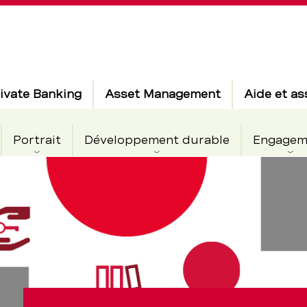
ivate Banking
Asset Management
Aide et as
Portrait
Développement durable
Engagem