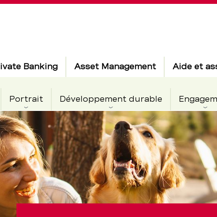
ivate Banking
Asset Management
Aide et as
Portrait
Développement durable
Engagem