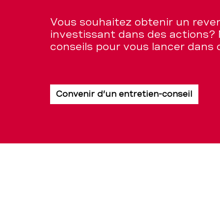
Vous souhaitez obtenir un reve
investissant dans des actions?
conseils pour vous lancer dans
Convenir d’un entretien-conseil