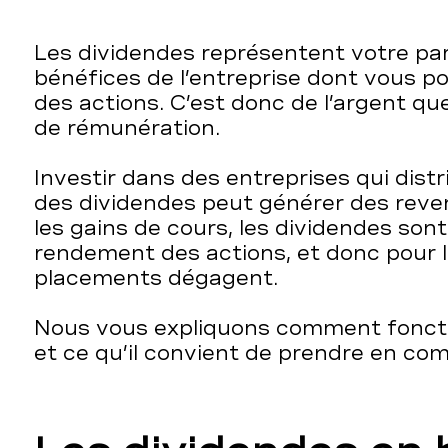
Les dividendes représentent votre par
bénéfices de l’entreprise dont vous p
des actions. C’est donc de l’argent qu
de rémunération.
Investir dans des entreprises qui dist
des dividendes peut générer des revenu
les gains de cours, les dividendes son
rendement des actions, et donc pour 
placements dégagent.
Nous vous expliquons comment foncti
et ce qu’il convient de prendre en com