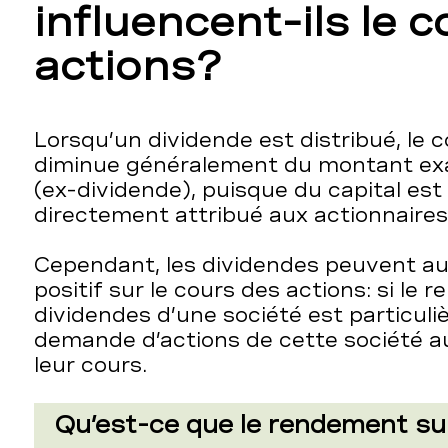
influencent-ils le 
actions?
Lorsqu’un dividende est distribué, le c
diminue généralement du montant exa
(ex-dividende), puisque du capital est r
directement attribué aux actionnaires
Cependant, les dividendes peuvent au
positif sur le cours des actions: si le
dividendes d’une société est particuli
demande d’actions de cette société
leur cours.
Qu’est-ce que le rendement su