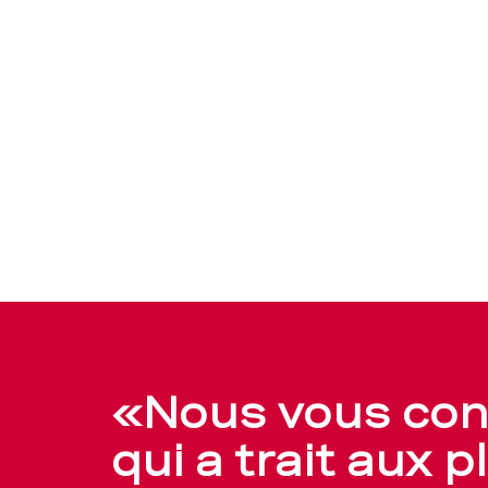
«Nous vous cons
qui a trait aux 