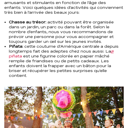
amusants et stimulants en fonction de l’âge des
enfants. Voici quelques idées d’activités qui conviennent
très bien à l’arrivée des beaux jours:
Chasse au trésor:
activité pouvant être organisée
dans un jardin, un parc ou dans la forêt. Selon le
nombre d’enfants, nous vous recommandons de
prévoir une personne pour vous accompagner et
toujours garder un œil sur les jeunes invités.
Piñata:
cette coutume d’Amérique centrale a depuis
longtemps fait des adeptes chez nous aussi. La
piñata
est une figurine colorée en papier mâché
remplie de friandises ou de petits cadeaux. Les
enfants doivent la frapper avec un bâton pour la
briser et récupérer les petites surprises qu’elle
contient.