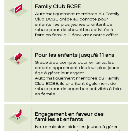
Family Club BCBE
Automatiquement membres du Family
Club BCBE grâce au compte pour
enfants, les plus jeunes profitent de
rabais pour de chouettes activités à
faire en famille. Découvrez notre offre!
Pour les enfants jusqu’à 11 ans
Grâce à au compte pour enfants, les
enfants apprennent dès leur plus jeune
âge à gérer leur argent.
Automatiquement membres du Family
Club BCBE, ils profitent également de
rabais pour de superbes activités à faire
en famille.
Engagement en faveur des
familles et enfants
Notre mission: aider les jeunes à gérer