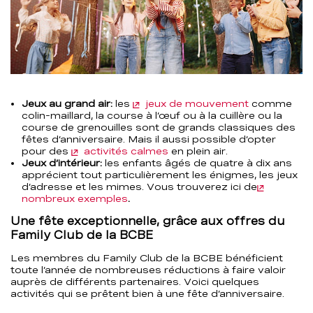
Jeux au grand air:
les
jeux de mouvement
comme
colin-maillard, la course à l’œuf ou à la cuillère ou la
course de grenouilles sont de grands classiques des
fêtes d’anniversaire. Mais il aussi possible d’opter
pour des
activités calmes
en plein air.
Jeux d’intérieur:
les enfants âgés de quatre à dix ans
apprécient tout particulièrement les énigmes, les jeux
d’adresse et les mimes. Vous trouverez ici de
nombreux exemples
.
Une fête exceptionnelle, grâce aux offres du
Family Club de la BCBE
Les membres du Family Club de la BCBE bénéficient
toute l’année de nombreuses réductions à faire valoir
auprès de différents partenaires. Voici quelques
activités qui se prêtent bien à une fête d’anniversaire.