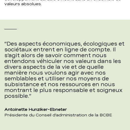
valeurs absolues.
Des aspects économiques, écologiques et
sociétaux entrent en ligne de compte. Il
s’agit alors de savoir comment nous
entendons véhiculer nos valeurs dans les
divers aspects de la vie et de quelle
manière nous voulons agir avec nos
semblables et utiliser nos moyens de
subsistance et nos ressources en nous
montrant le plus responsable et soigneux
possible.
Antoinette Hunziker-Ebneter
Présidente du Conseil d’administration de la BCBE