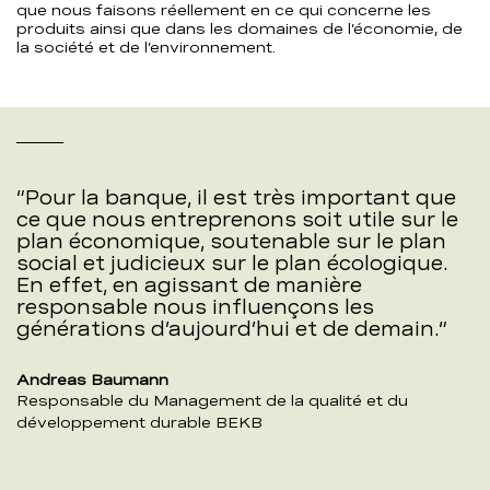
que nous faisons réellement en ce qui concerne les
produits ainsi que dans les domaines de l’économie, de
la société et de l’environnement.
Pour la banque, il est très important que
ce que nous entreprenons soit utile sur le
plan économique, soutenable sur le plan
social et judicieux sur le plan écologique.
En effet, en agissant de manière
responsable nous influençons les
générations d’aujourd’hui et de demain.
Andreas Baumann
Responsable du Management de la qualité et du
développement durable BEKB