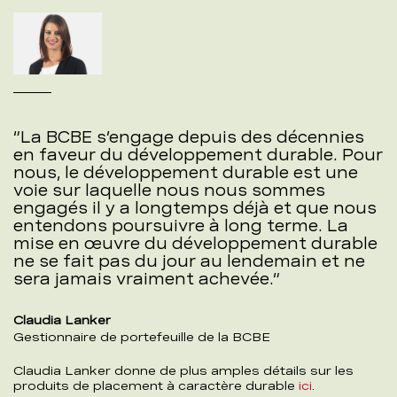
La BCBE s’engage depuis des décennies
en faveur du développement durable. Pour
nous, le développement durable est une
voie sur laquelle nous nous sommes
engagés il y a longtemps déjà et que nous
entendons poursuivre à long terme. La
mise en œuvre du développement durable
ne se fait pas du jour au lendemain et ne
sera jamais vraiment achevée.
Claudia Lanker
Gestionnaire de portefeuille de la BCBE
Claudia Lanker donne de plus amples détails sur les
produits de placement à caractère durable
ici
.