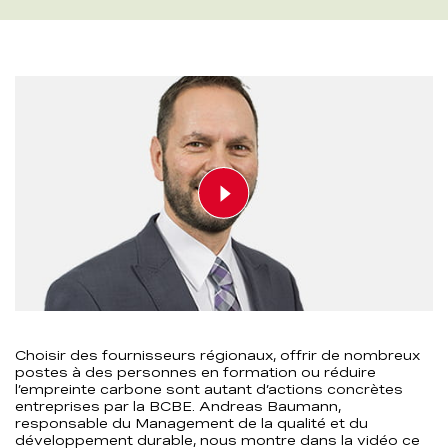
Play video
00:00
00:00
Choisir des fournisseurs régionaux, offrir de nombreux
postes à des personnes en formation ou réduire
l’empreinte carbone sont autant d’actions concrètes
entreprises par la BCBE. Andreas Baumann,
responsable du Management de la qualité et du
développement durable, nous montre dans la vidéo ce