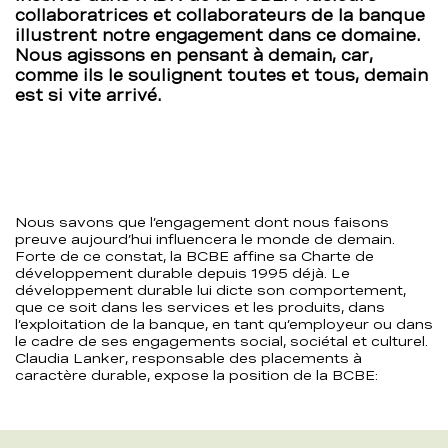
collaboratrices et collaborateurs de la banque
illustrent notre engagement dans ce domaine.
Nous agissons en pensant à demain, car,
comme ils le soulignent toutes et tous, demain
est si vite arrivé.
Nous savons que l’engagement dont nous faisons
preuve aujourd’hui influencera le monde de demain.
Forte de ce constat, la BCBE affine sa Charte de
développement durable depuis 1995 déjà. Le
développement durable lui dicte son comportement,
que ce soit dans les services et les produits, dans
l’exploitation de la banque, en tant qu’employeur ou dans
le cadre de ses engagements social, sociétal et culturel.
Claudia Lanker, responsable des placements à
caractère durable, expose la position de la BCBE: