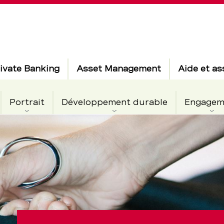
ivate Banking
Asset Management
Aide et as
Portrait
Développement durable
Engagem