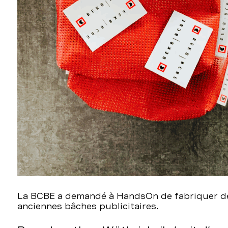
La BCBE a demandé à HandsOn de fabriquer de
anciennes bâches publicitaires.