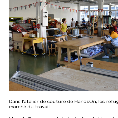
Dans l’atelier de couture de HandsOn, les réfu
marché du travail.