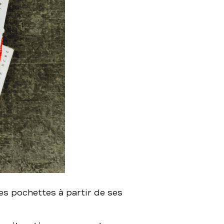
s pochettes à partir de ses