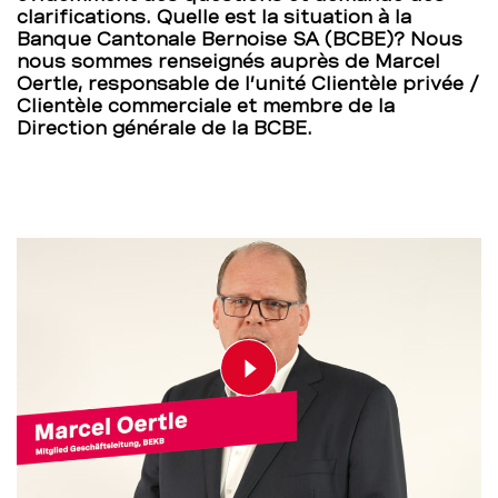
clarifications. Quelle est la situation à la
Banque Cantonale Bernoise SA (BCBE)? Nous
nous sommes renseignés auprès de Marcel
Oertle, responsable de l’unité Clientèle privée /
Clientèle commerciale et membre de la
Direction générale de la BCBE.
Play video
00:00
01:29