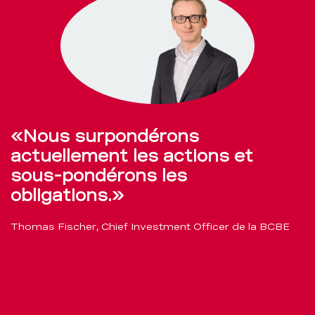
«Nous surpondérons
actuellement les actions et
sous-pondérons les
obligations.»
Thomas Fischer, Chief Investment Officer de la BCBE