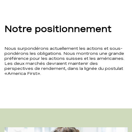
Notre positionnement
Nous surpondérons actuellement les actions et sous-
pondérons les obligations. Nous montrons une grande
préférence pour les actions suisses et les américaines.
Les deux marchés devraient maintenir des
perspectives de rendement, dans la lignée du postulat
«America First».