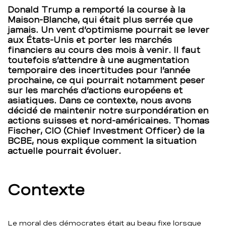
Donald Trump a remporté la course à la
BCBE
Maison-Blanche, qui était plus serrée que
jamais. Un vent d’optimisme pourrait se lever
aux États-Unis et porter les marchés
financiers au cours des mois à venir. Il faut
toutefois s’attendre à une augmentation
temporaire des incertitudes pour l’année
prochaine, ce qui pourrait notamment peser
sur les marchés d’actions européens et
asiatiques. Dans ce contexte, nous avons
décidé de maintenir notre surpondération en
actions suisses et nord-américaines. Thomas
Fischer, CIO (Chief Investment Officer) de la
BCBE, nous explique comment la situation
actuelle pourrait évoluer.
Contexte
Le moral des démocrates était au beau fixe lorsque