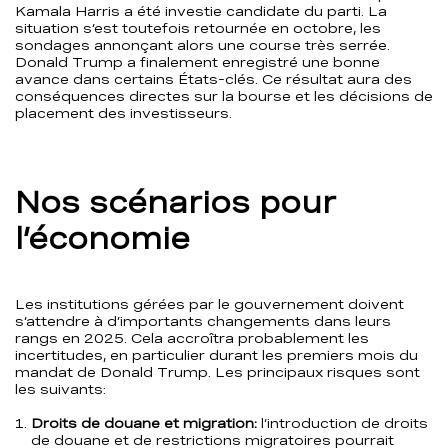
Kamala Harris a été investie candidate du parti. La
situation s’est toutefois retournée en octobre, les
sondages annonçant alors une course très serrée.
Donald Trump a finalement enregistré une bonne
avance dans certains États-clés. Ce résultat aura des
conséquences directes sur la bourse et les décisions de
placement des investisseurs.
Nos scénarios pour
l’économie
Les institutions gérées par le gouvernement doivent
s’attendre à d’importants changements dans leurs
rangs en 2025. Cela accroîtra probablement les
incertitudes, en particulier durant les premiers mois du
mandat de Donald Trump. Les principaux risques sont
les suivants:
Droits de douane et migration:
l’introduction de droits
de douane et de restrictions migratoires pourrait