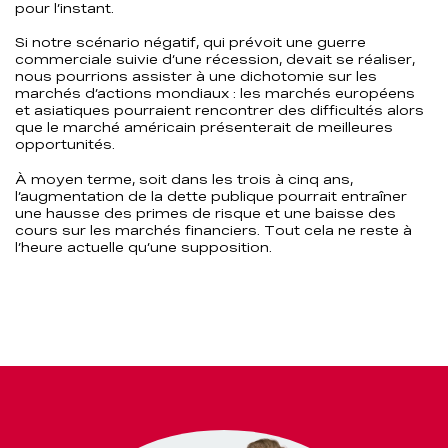
pour l’instant.
Si notre scénario négatif, qui prévoit une guerre
commerciale suivie d’une récession, devait se réaliser,
nous pourrions assister à une dichotomie sur les
marchés d’actions mondiaux : les marchés européens
et asiatiques pourraient rencontrer des difficultés alors
que le marché américain présenterait de meilleures
opportunités.
À moyen terme, soit dans les trois à cinq ans,
l’augmentation de la dette publique pourrait entraîner
une hausse des primes de risque et une baisse des
cours sur les marchés financiers. Tout cela ne reste à
l’heure actuelle qu’une supposition.