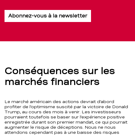
Abonnez-vous à la newsletter
Conséquences sur les
marchés financiers
Le marché américain des actions devrait d’abord
profiter de l’optimisme suscité par la victoire de Donald
Trump, au cours des mois à venir. Les investisseurs
pourraient toutefois se baser sur l’expérience positive
enregistrée durant son premier mandat, ce qui pourrait
augmenter le risque de déceptions. Nous ne nous
attendons cependant pas à une baisse des risques