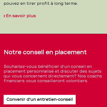
pouvez en tirer profit à long terme.
En savoir plus
Notre conseil en placement
Souhaitez-vous bénéficier d’un conseil en
placement personnalisé et discuter des sujets
qui vous concernent directement? Nos coachs
financiers vous conseilleront volontiers.
Convenir d’un entretien-conseil