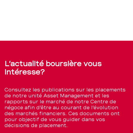
L’actualité boursière vous
intéresse?
Consultez les publications sur les placements
de notre unité Asset Management et les
rapports sur le marché de notre Centre de
négoce afin d’être au courant de l’évolution
des marchés financiers. Ces documents ont
pour objectif de vous guider dans vos
décisions de placement.