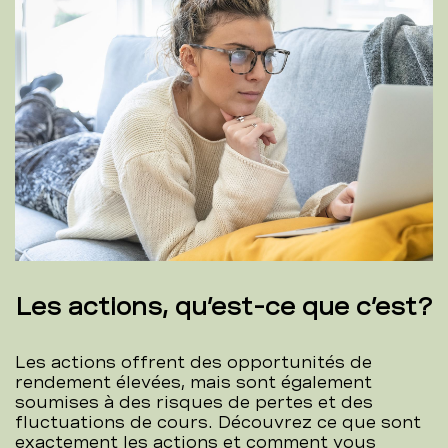
Les actions, qu’est-ce que c’est?
Les actions offrent des opportunités de
rendement élevées, mais sont également
soumises à des risques de pertes et des
fluctuations de cours. Découvrez ce que sont
exactement les actions et comment vous