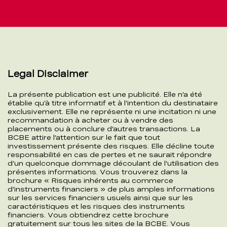
Legal Disclaimer
La présente publication est une publicité. Elle n’a été
établie qu’à titre informatif et à l’intention du destinataire
exclusivement. Elle ne représente ni une incitation ni une
recommandation à acheter ou à vendre des
placements ou à conclure d’autres transactions. La
BCBE attire l’attention sur le fait que tout
investissement présente des risques. Elle décline toute
responsabilité en cas de pertes et ne saurait répondre
d’un quelconque dommage découlant de l’utilisation des
présentes informations. Vous trouverez dans la
brochure « Risques inhérents au commerce
d’instruments financiers » de plus amples informations
sur les services financiers usuels ainsi que sur les
caractéristiques et les risques des instruments
financiers. Vous obtiendrez cette brochure
gratuitement sur tous les sites de la BCBE. Vous