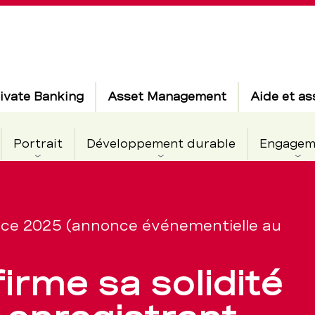
ivate Banking
Asset Management
Aide et as
Portrait
Développement durable
Engagem
ce 2025 (annonce événementielle au
irme sa solidité