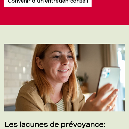
Convenir d'un entretien-conseil
Les lacunes de prévoyance: