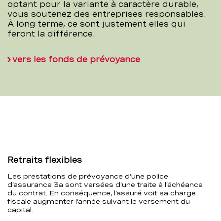
optant pour la variante à caractère durable,
vous soutenez des entreprises responsables.
À long terme, ce sont justement elles qui
feront la différence.
vers les fonds de prévoyance
Retraits flexibles
Les prestations de prévoyance d’une police
d’assurance 3a sont versées d’une traite à l’échéance
du contrat. En conséquence, l’assuré voit sa charge
fiscale augmenter l’année suivant le versement du
capital.