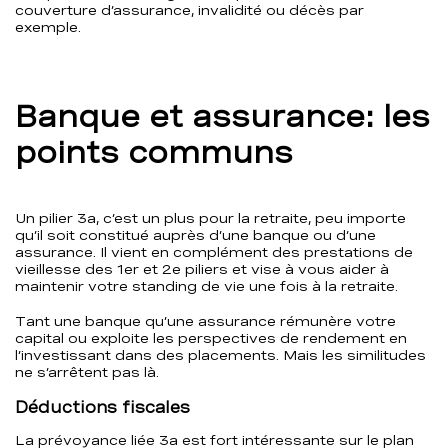
couverture d’assurance, invalidité ou décès par
exemple.
Banque et assurance: les
points communs
Un pilier 3a, c’est un plus pour la retraite, peu importe
qu’il soit constitué auprès d’une banque ou d’une
assurance. Il vient en complément des prestations de
vieillesse des 1er et 2e piliers et vise à vous aider à
maintenir votre standing de vie une fois à la retraite.
Tant une banque qu’une assurance rémunère votre
capital ou exploite les perspectives de rendement en
l’investissant dans des placements. Mais les similitudes
ne s’arrêtent pas là.
Déductions fiscales
La prévoyance liée 3a est fort intéressante sur le plan