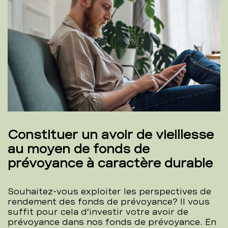
Constituer un avoir de vieillesse
au moyen de fonds de
prévoyance à caractère durable
Souhaitez-vous exploiter les perspectives de
rendement des fonds de prévoyance? Il vous
suffit pour cela d’investir votre avoir de
prévoyance dans nos fonds de prévoyance. En