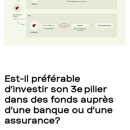
Est-il préférable
d’investir son 3e pilier
dans des fonds auprès
d’une banque ou d’une
assurance?