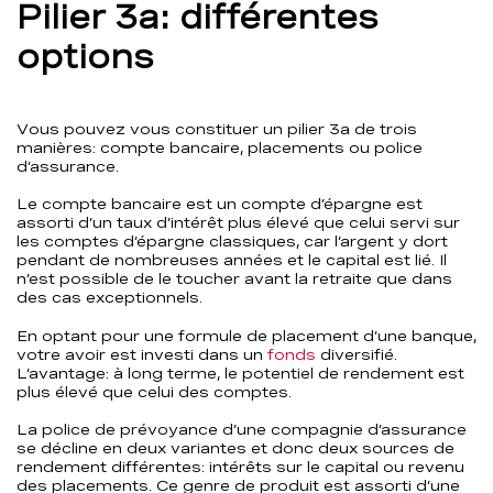
Pilier 3a: différentes
options
Vous pouvez vous constituer un pilier 3a de trois
manières: compte bancaire, placements ou police
d’assurance.
Le compte bancaire est un compte d’épargne est
assorti d’un taux d’intérêt plus élevé que celui servi sur
les comptes d’épargne classiques, car l’argent y dort
pendant de nombreuses années et le capital est lié. Il
n’est possible de le toucher avant la retraite que dans
des cas exceptionnels.
En optant pour une formule de placement d’une banque,
votre avoir est investi dans un
fonds
diversifié.
L’avantage: à long terme, le potentiel de rendement est
plus élevé que celui des comptes.
La police de prévoyance d’une compagnie d’assurance
se décline en deux variantes et donc deux sources de
rendement différentes: intérêts sur le capital ou revenu
des placements. Ce genre de produit est assorti d’une