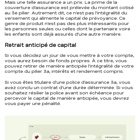
Mais une telle assurance a un prix. La prime de la
couverture d’assurance est prélevée du montant cotisé
au 3e pilier. Autrement dit, ce n’est pas l’intégralité du
versement qui alimente le capital de prévoyance. Ce
genre de produit n’est pas des plus intéressants pour
les personnes seules ou celles dont le partenaire voire
les enfants sont déjà assurés d’une autre manière.
Retrait anticipé de capital
Si vous décidez un jour de vous mettre à votre compte,
vous aurez besoin de fonds propres. À ce titre, vous
pouvez retirer de manière anticipée l’intégralité de votre
compte du pilier 3a, intérêts et rendement compris.
Si vous êtes titulaire d’une police d’assurance 3a, vous
avez conclu un contrat d’une durée déterminée. Si vous
souhaitez résilier la police avant son échéance pour
percevoir le capital de manière anticipée, vous devrez
vous payer une pénalité.