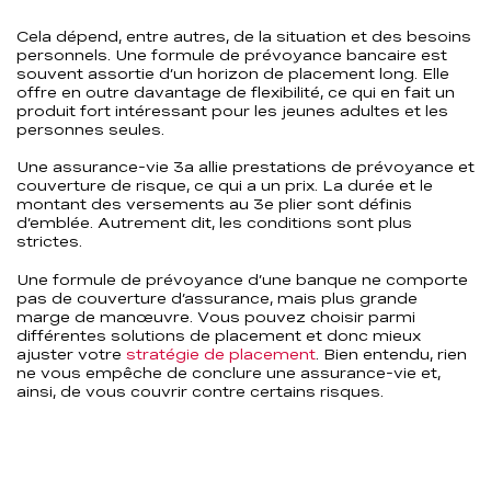
Cela dépend, entre autres, de la situation et des besoins
personnels. Une formule de prévoyance bancaire est
souvent assortie d’un horizon de placement long. Elle
offre en outre davantage de flexibilité, ce qui en fait un
produit fort intéressant pour les jeunes adultes et les
personnes seules.
Une assurance-vie 3a allie prestations de prévoyance et
couverture de risque, ce qui a un prix. La durée et le
montant des versements au 3e plier sont définis
d’emblée. Autrement dit, les conditions sont plus
strictes.
Une formule de prévoyance d’une banque ne comporte
pas de couverture d’assurance, mais plus grande
marge de manœuvre. Vous pouvez choisir parmi
différentes solutions de placement et donc mieux
ajuster votre
stratégie de placement
. Bien entendu, rien
ne vous empêche de conclure une assurance-vie et,
ainsi, de vous couvrir contre certains risques.