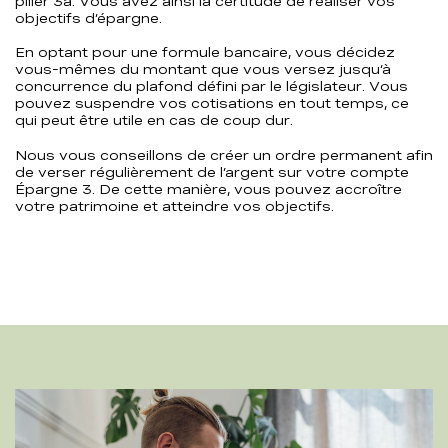
pilier 3a. Vous avez ainsi la certitude de réaliser vos
objectifs d’épargne.
En optant pour une formule bancaire, vous décidez
vous-mêmes du montant que vous versez jusqu’à
concurrence du plafond défini par le législateur. Vous
pouvez suspendre vos cotisations en tout temps, ce
qui peut être utile en cas de coup dur.
Nous vous conseillons de créer un ordre permanent afin
de verser régulièrement de l’argent sur votre compte
Épargne 3. De cette manière, vous pouvez accroître
votre patrimoine et atteindre vos objectifs.