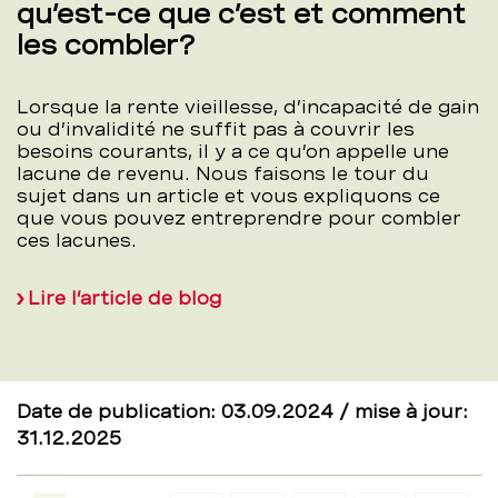
qu’est-ce que c’est et comment
les combler?
Lorsque la rente vieillesse, d’incapacité de gain
ou d’invalidité ne suffit pas à couvrir les
besoins courants, il y a ce qu’on appelle une
lacune de revenu. Nous faisons le tour du
sujet dans un article et vous expliquons ce
que vous pouvez entreprendre pour combler
ces lacunes.
Lire l’article de blog
Date de publication: 03.09.2024 / mise à jour:
31.12.2025