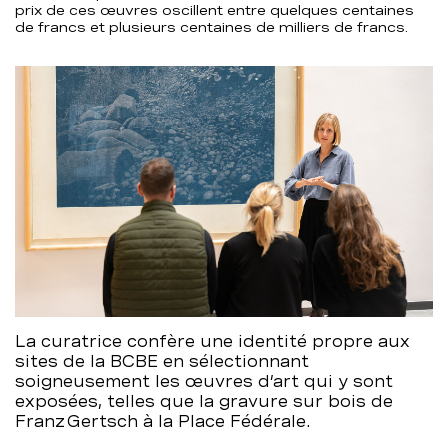
prix de ces œuvres oscillent entre quelques centaines
de francs et plusieurs centaines de milliers de francs.
La curatrice confère une identité propre aux
sites de la BCBE en sélectionnant
soigneusement les œuvres d’art qui y sont
exposées, telles que la gravure sur bois de
Franz Gertsch à la Place Fédérale.