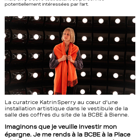
potentiellement intéressées par l’art.
La curatrice Katrin Sperry au cœur d’une
installation artistique dans le vestibule de la
salle des coffres du site de la BCBE à Bienne.
Imaginons que je veuille investir mon
épargne. Je me rends à la BCBE à la Place