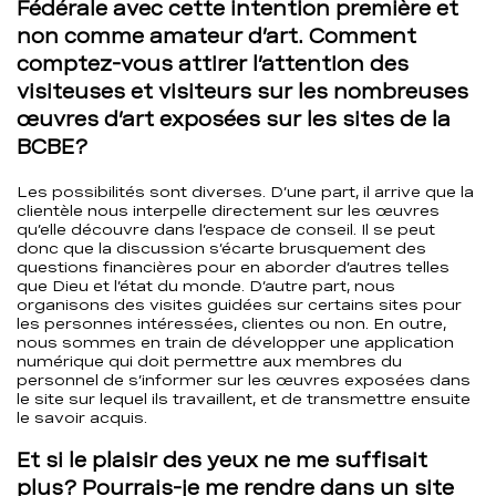
Fédérale avec cette intention première et
non comme amateur d’art. Comment
comptez-vous attirer l’attention des
visiteuses et visiteurs sur les nombreuses
œuvres d’art exposées sur les sites de la
BCBE?
Les possibilités sont diverses. D’une part, il arrive que la
clientèle nous interpelle directement sur les œuvres
qu’elle découvre dans l’espace de conseil. Il se peut
donc que la discussion s’écarte brusquement des
questions financières pour en aborder d’autres telles
que Dieu et l’état du monde. D’autre part, nous
organisons des visites guidées sur certains sites pour
les personnes intéressées, clientes ou non. En outre,
nous sommes en train de développer une application
numérique qui doit permettre aux membres du
personnel de s’informer sur les œuvres exposées dans
le site sur lequel ils travaillent, et de transmettre ensuite
le savoir acquis.
Et si le plaisir des yeux ne me suffisait
plus? Pourrais-je me rendre dans un site