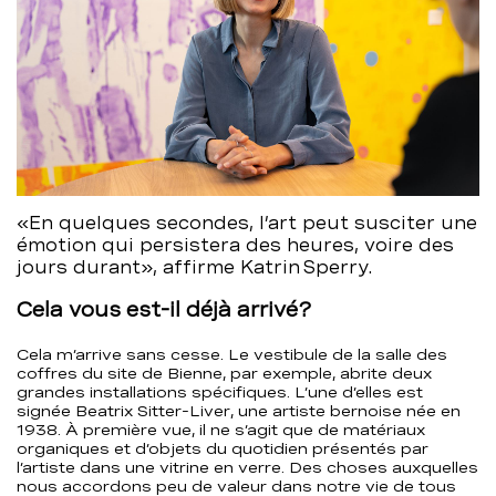
«En quelques secondes, l’art peut susciter une
émotion qui persistera des heures, voire des
jours durant», affirme Katrin Sperry.
Cela vous est-il déjà arrivé?
Cela m’arrive sans cesse. Le vestibule de la salle des
coffres du site de Bienne, par exemple, abrite deux
grandes installations spécifiques. L’une d’elles est
signée Beatrix Sitter-Liver, une artiste bernoise née en
1938. À première vue, il ne s’agit que de matériaux
organiques et d’objets du quotidien présentés par
l’artiste dans une vitrine en verre. Des choses auxquelles
nous accordons peu de valeur dans notre vie de tous