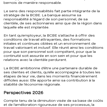
bernois de manière responsable.
Le sens des responsabilités fait partie intégrante de la
stratégie de la BCBE. La banque assume sa
responsabilité à l’égard de son personnel, de sa
clientèle, de ses actionnaires ainsi que de la région dans
laquelle elle est implantée.
En tant qu’employeur, la BCBE s’attache à offrir des
conditions de travail attrayantes, des formations
initiales et continues ciblées et un environnement de
travail valorisant et inclusif. Elle réunit ainsi les conditions
pour que son personnel soit compétent, pour que la
continuité soit assurée en son sein et pour que les
relations avec la clientèle perdurent.
La BCBE ambitionne d’être une partenaire durable de
ses clientes et clients, qu’elle accompagne à toutes les
étapes de leur vie, dans les moments financièrement
difficiles aussi. Elle apporte ainsi sa contribution à la
stabilité de l’économie régionale.
Perspectives 2026
Compte tenu de la diminution visée de sa base de coûts
et de l’amélioration rigoureuse de ses processus, la