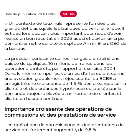
Date de publication: 29.01.2026
Ad-Hoc
« Un contexte de taux nuls représente l’un des plus
grands défis auxquels les banques doivent faire face. Il
est dès lors d’autant plus important pour nous d’avoir
réalisé un bon résultat en 2025 aussi et d’avoir ainsi pu
démontrer notre solidité », explique Armin Brun, CEO de
la banque.
La pression constante sur les marges a entraîné une
baisse de quelques 16 millions de francs dans les
opérations d’intérêts, par rapport à l’exercice 2024.
Dans le même temps, les volumes d’affaires ont connu
une évolution globalement réjouissante. La BCBE a
enregistré une croissance de 4,6 % des créances sur la
clientèle et des créances hypothécaires, portée par la
demande toujours élevée et un nombre de clientes et
clients en hausse continue.
Importance croissante des opérations de
commissions et des prestations de service
Les opérations de commissions et des prestations de
service ont fortement augmenté, de 9,5 %.