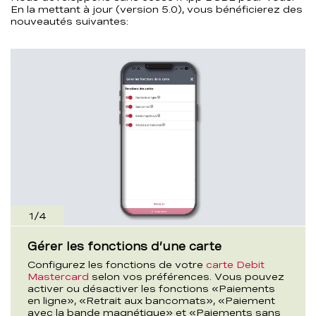
En la mettant à jour (version 5.0), vous bénéficierez des
nouveautés suivantes:
1
/
4
Gérer les fonctions d’une carte
Configurez les fonctions de votre
carte Debit
Mastercard
selon vos préférences. Vous pouvez
activer ou désactiver les fonctions «Paiements
en ligne», «Retrait aux bancomats», «Paiement
avec la bande magnétique» et «Paiements sans