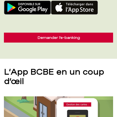
Demander l’e-banking
L’App BCBE en un coup
d’œil