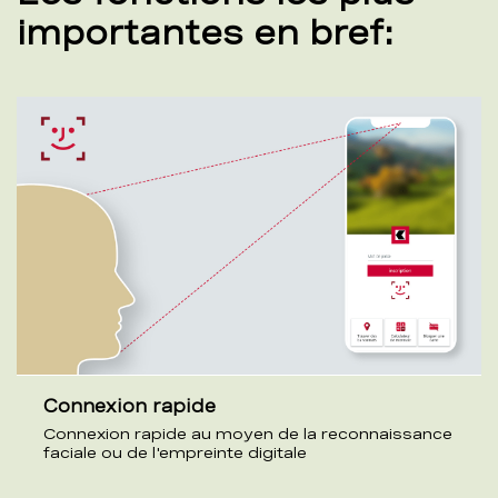
importantes en bref:
Connexion rapide
Connexion rapide au moyen de la reconnaissance
faciale ou de l'empreinte digitale