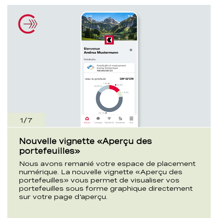
1
/
7
Nouvelle vignette «Aperçu des
portefeuilles»
Nous avons remanié votre espace de placement
numérique. La nouvelle vignette «Aperçu des
portefeuilles» vous permet de visualiser vos
portefeuilles sous forme graphique directement
sur votre page d'aperçu.