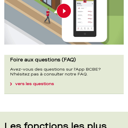
Play video
00:00
00:00
Foire aux questions (FAQ)
Avez-vous des questions sur l’App BCBE?
N’hésitez pas à consulter notre FAQ.
vers les questions
Les fonctions les plus