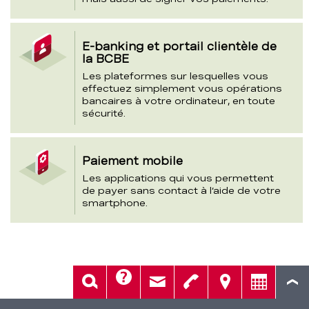
E-banking et portail clientèle de
la BCBE
Les plateformes sur lesquelles vous
effectuez simplement vous opérations
bancaires à votre ordinateur, en toute
sécurité.
Paiement mobile
Les applications qui vous permettent
de payer sans contact à l’aide de votre
smartphone.
Aide
Rech.
Contact
Tél.
Sièges
Conseil