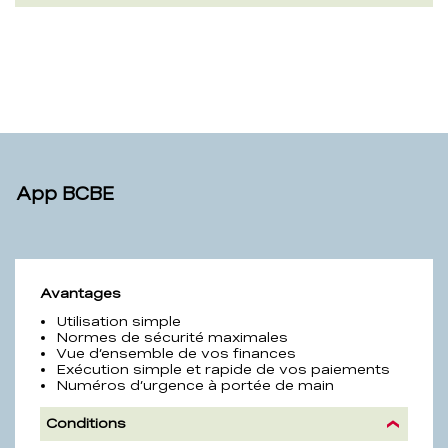
App BCBE
App
Avantages
BCBE
Utilisation simple
Normes de sécurité maximales
Vue d’ensemble de vos finances
Exécution simple et rapide de vos paiements
Numéros d’urgence à portée de main
Conditions