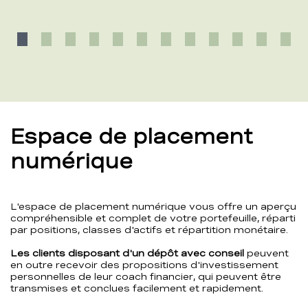
Espace de placement
numérique
L'espace de placement numérique vous offre un aperçu
compréhensible et complet de votre portefeuille, réparti
par positions, classes d'actifs et répartition monétaire.
Les clients disposant d'un dépôt avec conseil
peuvent
en outre recevoir des propositions d'investissement
personnelles de leur coach financier, qui peuvent être
transmises et conclues facilement et rapidement.