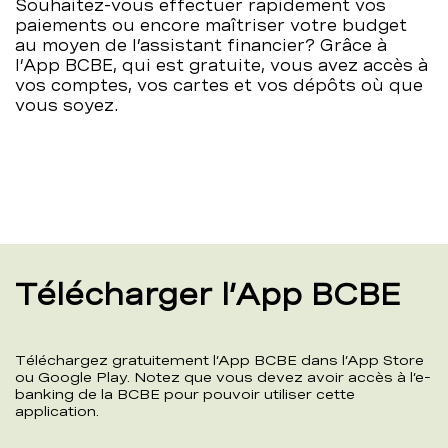
Souhaitez-vous effectuer rapidement vos
paiements ou encore maîtriser votre budget
au moyen de l’assistant financier? Grâce à
l’App BCBE, qui est gratuite, vous avez accès à
vos comptes, vos cartes et vos dépôts où que
vous soyez.
Télécharger l’App BCBE
Téléchargez gratuitement l’App BCBE dans l’App Store
ou Google Play. Notez que vous devez avoir accès à l’e-
banking de la BCBE pour pouvoir utiliser cette
application.