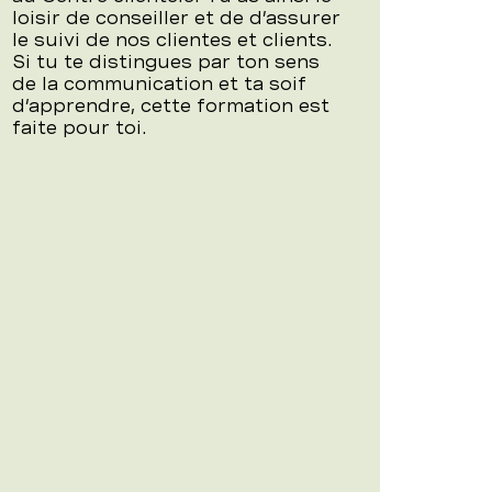
loisir de conseiller et de d’assurer
le suivi de nos clientes et clients.
Si tu te distingues par ton sens
de la communication et ta soif
d‘apprendre, cette formation est
faite pour toi.