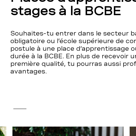
stages à la BCBE
Souhaites-tu entrer dans le secteur ba
obligatoire ou l’école supérieure de 
postule à une place d’apprentissage o
durée à la BCBE. En plus de recevoir 
première qualité, tu pourras aussi pro
avantages.