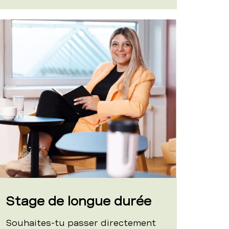
Stage de longue durée
Souhaites-tu passer directement