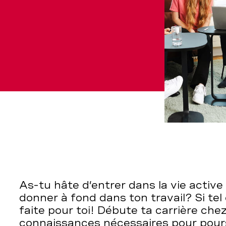
As-tu hâte d’entrer dans la vie active
donner à fond dans ton travail? Si tel 
faite pour toi! Débute ta carrière che
connaissances nécessaires pour pour