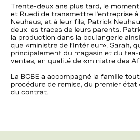
Trente-deux ans plus tard, le moment
et Ruedi de transmettre l’entreprise à l
Neuhaus, et à leur fils, Patrick Neuhau
deux les traces de leurs parents. Pat
la production dans la boulangerie ains
que «ministre de l’Intérieur». Sarah, q
principalement du magasin et du tea-
ventes, en qualité de «ministre des Af
La BCBE a accompagné la famille tout 
procédure de remise, du premier état d
du contrat.