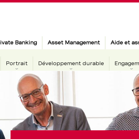
ivate Banking
Asset Management
Aide et as
Portrait
Développement durable
Engagem
e