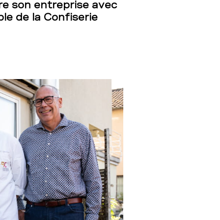
e son entreprise avec
ple de la Confiserie