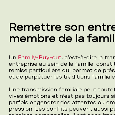
Remettre son entre
membre de la famil
Un
Family-Buy-out
, c’est-à-dire la tr
entreprise au sein de la famille, cons
remise particulière qui permet de prés
et de perpétuer les traditions familiale
Une transmission familiale peut toutef
vives émotions et n’est pas toujours si
parfois engendrer des attentes ou cré
pression. Les conflits peuvent aussi p