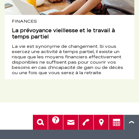
FINANCES
La prévoyance vieillesse et le travail à
temps partiel
La vie est synonyme de changement. Si vous
exercez une activité à temps partiel, il existe un
risque que les moyens financiers effectivement
disponibles ne suffisent pas pour couvrir vos
besoins en cas d’incapacité de gain ou de décès
ou une fois que vous serez à la retraite.
Aide
Rech.
Contact
Tél.
Sièges
Conseil