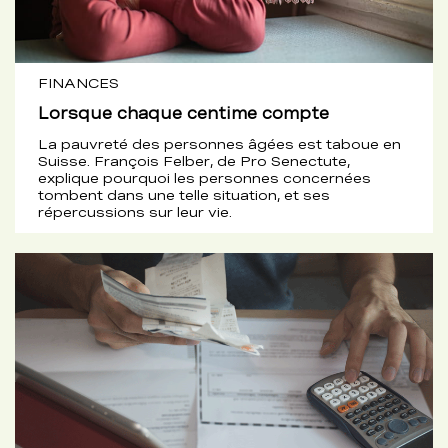
FINANCES
Lorsque chaque centime compte
La pauvreté des personnes âgées est taboue en
Suisse. François Felber, de Pro Senectute,
explique pourquoi les personnes concernées
tombent dans une telle situation, et ses
répercussions sur leur vie.