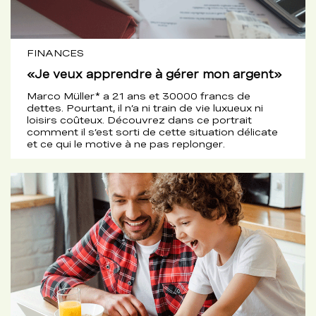
FINANCES
«Je veux apprendre à gérer mon argent»
Marco Müller* a 21 ans et 30000 francs de
dettes. Pourtant, il n’a ni train de vie luxueux ni
loisirs coûteux. Découvrez dans ce portrait
comment il s’est sorti de cette situation délicate
et ce qui le motive à ne pas replonger.