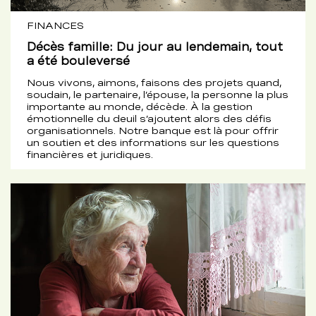
FINANCES
Décès famille: Du jour au lendemain, tout
a été bouleversé
Nous vivons, aimons, faisons des projets quand,
soudain, le partenaire, l’épouse, la personne la plus
importante au monde, décède. À la gestion
émotionnelle du deuil s’ajoutent alors des défis
organisationnels. Notre banque est là pour offrir
un soutien et des informations sur les questions
financières et juridiques.