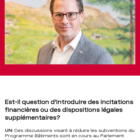
Est-il question d’introduire des incitations
financières ou des dispositions légales
supplémentaires?
UN:
Des discussions visant à réduire les subventions du
Programme Bâtiments sont en cours au Parlement