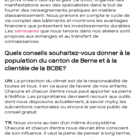
manifestations avec des spécialistes dans le but de
fournir des renseignements pratiques en matière
d’assainissement. Nous prenons en compte le cycle de
vie complet des bâtiments et montrons les avantages
financiers que présentent les investissements durables.
Les
séminaires
que nous tenons dans nos ateliers sont
propices aux échanges et au transfert de
connaissances.
Quels conseils souhaitez-vous donner à la
population du canton de Berne et à la
clientèle de la BCBE?
UN:
La protection du climat est de la responsabilité de
toutes et tous. Il en va aussi de l’avenir de nos enfants.
Chacune et chacun d’entre nous peut apporter sa pierre
à l’édifice. Les propriétaires devraient recourir aux outils
dont nous disposons actuellement, à savoir myky, les
subventions cantonales ou encore le service public de
conseil gratuit.
TR:
Nous vivons au sein d’un même écosystème.
Chacune et chacun d’entre nous devrait être conscient
de son influence. Il vaut la peine de penser à long terme,