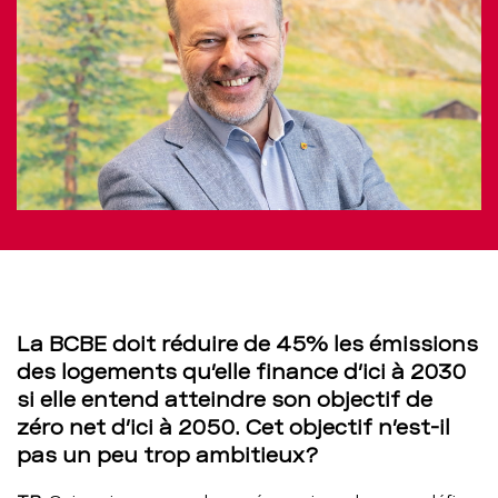
La BCBE doit réduire de 45% les émissions
des logements qu’elle finance d’ici à 2030
si elle entend atteindre son objectif de
zéro net d’ici à 2050. Cet objectif n’est-il
pas un peu trop ambitieux?