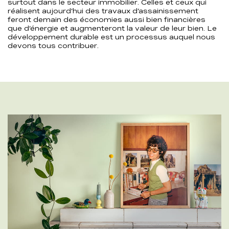
surtout dans le secteur immobilier. Celles et ceux qui
réalisent aujourd’hui des travaux d’assainissement
feront demain des économies aussi bien financières
que d’énergie et augmenteront la valeur de leur bien. Le
développement durable est un processus auquel nous
devons tous contribuer.