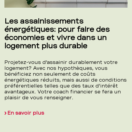
Les assainissements
énergétiques: pour faire des
économies et vivre dans un
logement plus durable
Projetez-vous d’assainir durablement votre
logement? Avec nos hypothèques, vous
bénéficiez non seulement de coûts
énergétiques réduits, mais aussi de conditions
préférentielles telles que des taux d’intérêt
avantageux. Votre coach financier se fera un
plaisir de vous renseigner.
En savoir plus