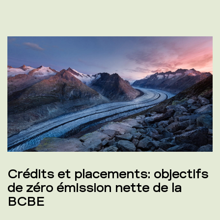
Crédits et placements: objectifs
de zéro émission nette de la
BCBE