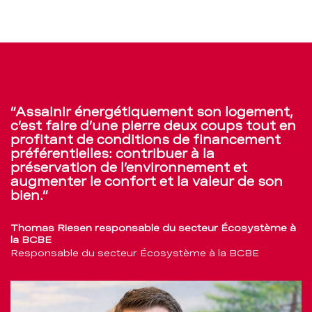
Assainir énergétiquement son logement,
c’est faire d’une pierre deux coups tout en
profitant de conditions de financement
préférentielles: contribuer à la
préservation de l’environnement et
augmenter le confort et la valeur de son
bien.
Thomas Riesen responsable du secteur Écosystème à
la BCBE
Responsable du secteur Écosystème à la BCBE