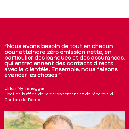
Nous avons besoin de tout en chacun
pour atteindre zéro émission nette, en
particulier des banques et des assurances,
qui entretiennent des contacts directs
avec la clientèle. Ensemble, nous faisons
avancer les choses.
Ulrich Nyffenegger
Chef de l’Office de l’environnement et de l’énergie du
Canton de Berne