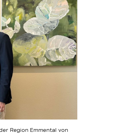
g der Region Emmental von