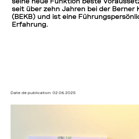
seine neue Funktion beste Voraussetz
seit über zehn Jahren bei der Berner
(BEKB) und ist eine Führungspersönlic
Erfahrung.
Date de publication: 02.06.2025