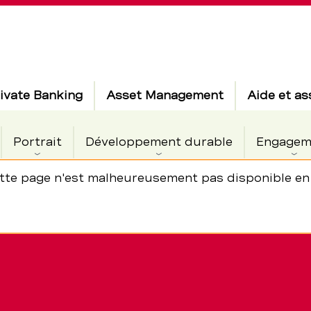
ivate Banking
Asset Management
Aide et as
Portrait
Développement durable
Engagem
tte page n'est malheureusement pas disponible en 