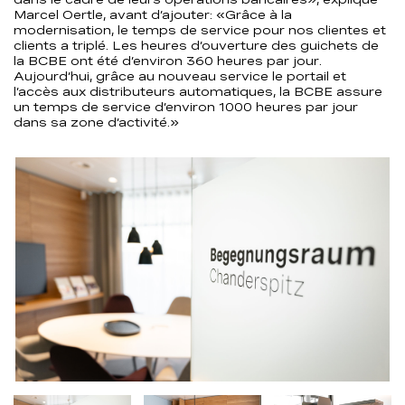
Marcel Oertle, avant d’ajouter: «Grâce à la
modernisation, le temps de service pour nos clientes et
clients a triplé. Les heures d’ouverture des guichets de
la BCBE ont été d’environ 360 heures par jour.
Aujourd’hui, grâce au nouveau service le portail et
l’accès aux distributeurs automatiques, la BCBE assure
un temps de service d’environ 1000 heures par jour
dans sa zone d’activité.»
Nachfolgend