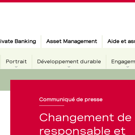
ivate Banking
Asset Management
Aide et as
Portrait
Développement durable
Engagem
nt
Communiqué de presse
Changement de
e
responsable et