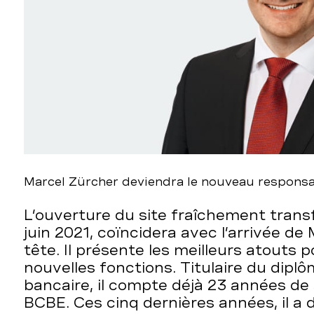
Marcel Zürcher deviendra le nouveau responsa
L’ouverture du site fraîchement transf
juin 2021, coïncidera avec l’arrivée de
tête. Il présente les meilleurs atouts 
nouvelles fonctions. Titulaire du dipl
bancaire, il compte déjà 23 années de 
BCBE. Ces cinq dernières années, il a di