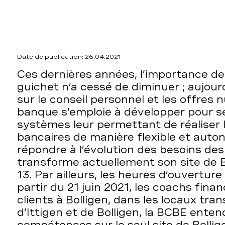
Date de publication: 26.04.2021
Ces dernières années, l’importance de
guichet n’a cessé de diminuer ; aujourd
sur le conseil personnel et les offres 
banque s’emploie à développer pour se
systèmes leur permettant de réaliser 
bancaires de manière flexible et aut
répondre à l’évolution des besoins des
transforme actuellement son site de B
13. Par ailleurs, les heures d’ouvertur
partir du 21 juin 2021, les coachs fina
clients à Bolligen, dans les locaux tra
d’Ittigen et de Bolligen, la BCBE enten