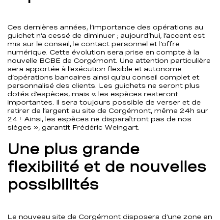
Ces dernières années, l’importance des opérations au
guichet n’a cessé de diminuer ; aujourd’hui, l’accent est
mis sur le conseil, le contact personnel et l’offre
numérique. Cette évolution sera prise en compte à la
nouvelle BCBE de Corgémont. Une attention particulière
sera apportée à l’exécution flexible et autonome
d’opérations bancaires ainsi qu’au conseil complet et
personnalisé des clients. Les guichets ne seront plus
dotés d’espèces, mais « les espèces resteront
importantes. Il sera toujours possible de verser et de
retirer de l’argent au site de Corgémont, même 24h sur
24 ! Ainsi, les espèces ne disparaîtront pas de nos
sièges », garantit Frédéric Weingart.
Une plus grande
flexibilité et de nouvelles
possibilités
Le nouveau site de Corgémont disposera d’une zone en