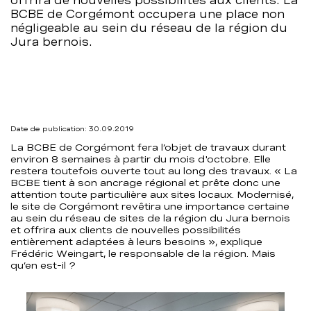
offrira de nouvelles possibilités aux clients. La
BCBE de Corgémont occupera une place non
négligeable au sein du réseau de la région du
Jura bernois.
Date de publication: 30.09.2019
La BCBE de Corgémont fera l’objet de travaux durant
environ 8 semaines à partir du mois d'octobre. Elle
restera toutefois ouverte tout au long des travaux. « La
BCBE tient à son ancrage régional et prête donc une
attention toute particulière aux sites locaux. Modernisé,
le site de Corgémont revêtira une importance certaine
au sein du réseau de sites de la région du Jura bernois
et offrira aux clients de nouvelles possibilités
entièrement adaptées à leurs besoins », explique
Frédéric Weingart, le responsable de la région. Mais
qu’en est-il ?