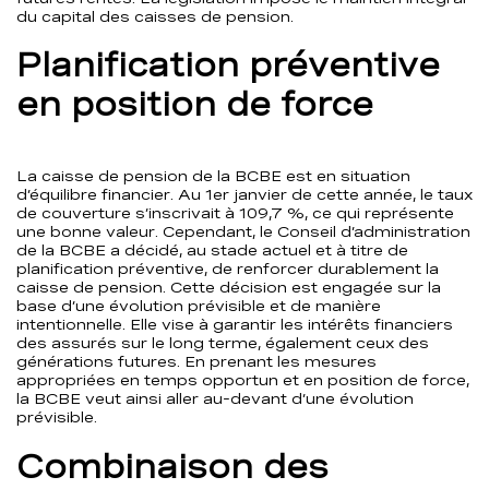
du capital des caisses de pension.
Planification préventive
en position de force
La caisse de pension de la BCBE est en situation
d’équilibre financier. Au 1er janvier de cette année, le taux
de couverture s’inscrivait à 109,7 %, ce qui représente
une bonne valeur. Cependant, le Conseil d’administration
de la BCBE a décidé, au stade actuel et à titre de
planification préventive, de renforcer durablement la
caisse de pension. Cette décision est engagée sur la
base d’une évolution prévisible et de manière
intentionnelle. Elle vise à garantir les intérêts financiers
des assurés sur le long terme, également ceux des
générations futures. En prenant les mesures
appropriées en temps opportun et en position de force,
la BCBE veut ainsi aller au-devant d’une évolution
prévisible.
Combinaison des