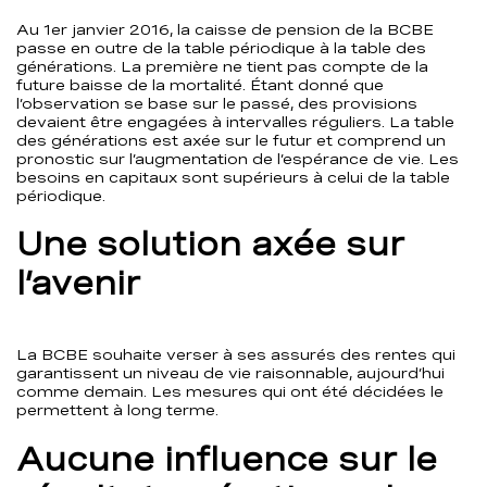
Au 1er janvier 2016, la caisse de pension de la BCBE
passe en outre de la table périodique à la table des
générations. La première ne tient pas compte de la
future baisse de la mortalité. Étant donné que
l’observation se base sur le passé, des provisions
devaient être engagées à intervalles réguliers. La table
des générations est axée sur le futur et comprend un
pronostic sur l’augmentation de l’espérance de vie. Les
besoins en capitaux sont supérieurs à celui de la table
périodique.
Une solution axée sur
l’avenir
La BCBE souhaite verser à ses assurés des rentes qui
garantissent un niveau de vie raisonnable, aujourd’hui
comme demain. Les mesures qui ont été décidées le
permettent à long terme.
Aucune influence sur le