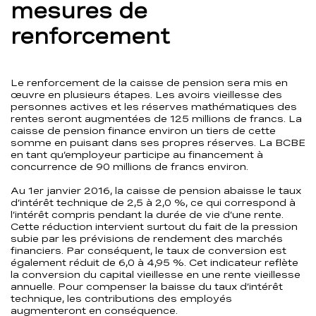
mesures de
renforcement
Le renforcement de la caisse de pension sera mis en
œuvre en plusieurs étapes. Les avoirs vieillesse des
personnes actives et les réserves mathématiques des
rentes seront augmentées de 125 millions de francs. La
caisse de pension finance environ un tiers de cette
somme en puisant dans ses propres réserves. La BCBE
en tant qu’employeur participe au financement à
concurrence de 90 millions de francs environ.
Au 1er janvier 2016, la caisse de pension abaisse le taux
d’intérêt technique de 2,5 à 2,0 %, ce qui correspond à
l’intérêt compris pendant la durée de vie d’une rente.
Cette réduction intervient surtout du fait de la pression
subie par les prévisions de rendement des marchés
financiers. Par conséquent, le taux de conversion est
également réduit de 6,0 à 4,95 %. Cet indicateur reflète
la conversion du capital vieillesse en une rente vieillesse
annuelle. Pour compenser la baisse du taux d’intérêt
technique, les contributions des employés
augmenteront en conséquence.