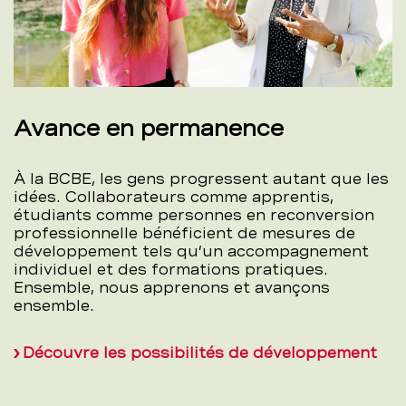
Avance en permanence
À la BCBE, les gens progressent autant que les
idées. Collaborateurs comme apprentis,
étudiants comme personnes en reconversion
professionnelle bénéficient de mesures de
développement tels qu’un accompagnement
individuel et des formations pratiques.
Ensemble, nous apprenons et avançons
ensemble.
Découvre les possibilités de développement