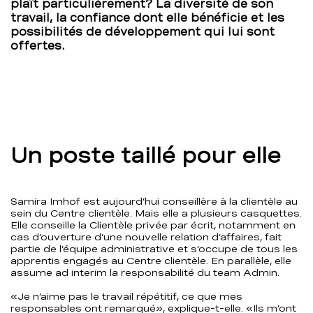
plaît particulièrement? La diversité de son
travail, la confiance dont elle bénéficie et les
possibilités de développement qui lui sont
offertes.
Un poste taillé pour elle
Samira Imhof est aujourd’hui conseillère à la clientèle au
sein du Centre clientèle. Mais elle a plusieurs casquettes.
Elle conseille la Clientèle privée par écrit, notamment en
cas d’ouverture d’une nouvelle relation d’affaires, fait
partie de l’équipe administrative et s’occupe de tous les
apprentis engagés au Centre clientèle. En parallèle, elle
assume ad interim la responsabilité du team Admin.
«Je n’aime pas le travail répétitif, ce que mes
responsables ont remarqué», explique-t-elle. «Ils m’ont