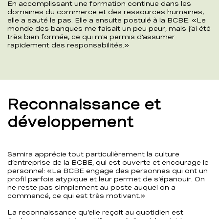
En accomplissant une formation continue dans les
domaines du commerce et des ressources humaines,
elle a sauté le pas. Elle a ensuite postulé à la BCBE. «Le
monde des banques me faisait un peu peur, mais j’ai été
très bien formée, ce qui m’a permis d’assumer
rapidement des responsabilités.»
Reconnaissance et
développement
Samira apprécie tout particulièrement la culture
d’entreprise de la BCBE, qui est ouverte et encourage le
personnel: «La BCBE engage des personnes qui ont un
profil parfois atypique et leur permet de s’épanouir. On
ne reste pas simplement au poste auquel on a
commencé, ce qui est très motivant.»
La reconnaissance qu’elle reçoit au quotidien est