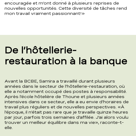
encouragée et m’ont donné à plusieurs reprises de
nouvelles opportunités. Cette diversité de tâches rend
mon travail vraiment passionnant!»
De l’hôtellerie-
restauration à la banque
Avant la BCBE, Samira a travaillé durant plusieurs
années dans le secteur de l’hôtellerie-restauration, où
elle a notamment occupé des postes à responsabilité.
Après l’école hôtelière de Thoune et plusieurs années
intensives dans ce secteur, elle a eu envie d’horaires de
travail plus réguliers et de nouvelles perspectives. «À
l’époque, il n’était pas rare que je travaille quinze heures
par jour, parfois trois semaines d’affilée. J’ai alors voulu
trouver un meilleur équilibre dans ma vie», raconte-t-
elle.