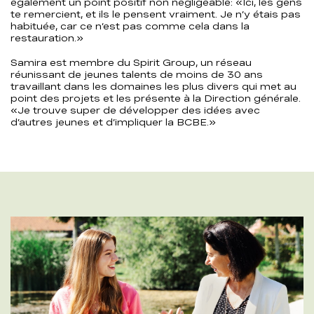
également un point positif non négligeable: «Ici, les gens
te remercient, et ils le pensent vraiment. Je n’y étais pas
habituée, car ce n’est pas comme cela dans la
restauration.»
Samira est membre du Spirit Group, un réseau
réunissant de jeunes talents de moins de 30 ans
travaillant dans les domaines les plus divers qui met au
point des projets et les présente à la Direction générale.
«Je trouve super de développer des idées avec
d’autres jeunes et d’impliquer la BCBE.»