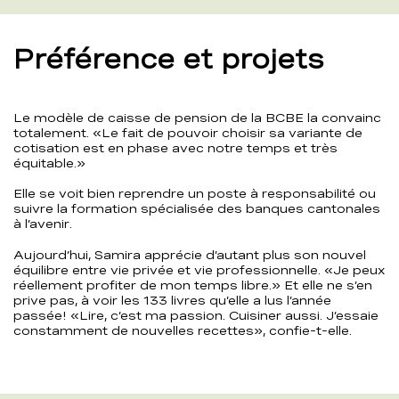
Préférence et projets
Le modèle de caisse de pension de la BCBE la convainc
totalement. «Le fait de pouvoir choisir sa variante de
cotisation est en phase avec notre temps et très
équitable.»
Elle se voit bien reprendre un poste à responsabilité ou
suivre la formation spécialisée des banques cantonales
à l’avenir.
Aujourd’hui, Samira apprécie d’autant plus son nouvel
équilibre entre vie privée et vie professionnelle. «Je peux
réellement profiter de mon temps libre.» Et elle ne s’en
prive pas, à voir les 133 livres qu’elle a lus l’année
passée! «Lire, c’est ma passion. Cuisiner aussi. J’essaie
constamment de nouvelles recettes», confie-t-elle.