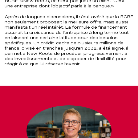
BCBE. «New Roots, ce n’est pas juste un client. C’est
une entreprise dont l’objectif parle à la banque.»
Après de longues discussions, il s’est avéré que la BCBE
non seulement proposait la meilleure offre, mais aussi
manifestait un réel intérêt. La formule de financement
assurait la croissance de l’entreprise à long terme tout
en laissant une certaine latitude pour des besoins
spécifiques. Un crédit-cadre de plusieurs millions de
francs, divisé en tranches jusqu’en 2032, a été signé: il
permet à New Roots de procéder progressivement à
des investissements et de disposer de flexibilité pour
réagir à ce que lui réserve l’avenir.