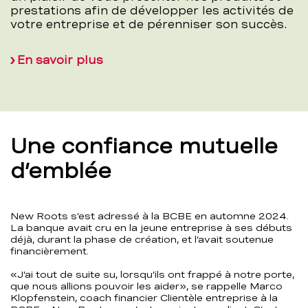
prestations afin de développer les activités de
votre entreprise et de pérenniser son succès.
En savoir plus
Une confiance mutuelle
d’emblée
New Roots s’est adressé à la BCBE en automne 2024.
La banque avait cru en la jeune entreprise à ses débuts
déjà, durant la phase de création, et l’avait soutenue
financièrement.
«J’ai tout de suite su, lorsqu’ils ont frappé à notre porte,
que nous allions pouvoir les aider», se rappelle Marco
Klopfenstein, coach financier Clientèle entreprise à la