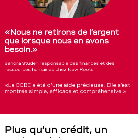
«Nous ne retirons de l’argent
que lorsque nous en avons
besoin.»
Sandra Studer, responsable des finances et des
ressources humaines chez New Roots
«La BCBE a été d’une aide précieuse. Elle s’est
montrée simple, efficace et compréhensive.»
Plus qu’un crédit, un