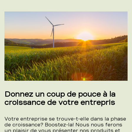
Donnez un coup de pouce à la
croissance de votre entrepris
Votre entreprise se trouve-t-elle dans la phase
de croissance? Boostez-la! Nous nous ferons
un plaisir de vous présenter nos produits et