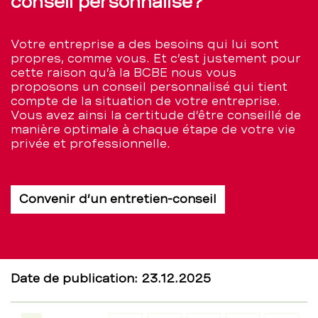
conseil personnalisé?
Votre entreprise a des besoins qui lui sont
propres, comme vous. Et c’est justement pour
cette raison qu’à la BCBE nous vous
proposons un conseil personnalisé qui tient
compte de la situation de votre entreprise.
Vous avez ainsi la certitude d’être conseillé de
manière optimale à chaque étape de votre vie
privée et professionnelle.
Convenir d’un entretien-conseil
Date de publication: 23.12.2025