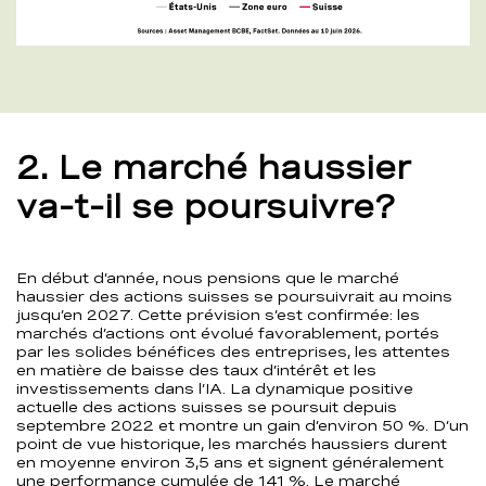
2. Le marché haussier
va-t-il se poursuivre?
En début d’année, nous pensions que le marché
haussier des actions suisses se poursuivrait au moins
jusqu’en 2027. Cette prévision s’est confirmée: les
marchés d’actions ont évolué favorablement, portés
par les solides bénéfices des entreprises, les attentes
en matière de baisse des taux d’intérêt et les
investissements dans l’IA. La dynamique positive
actuelle des actions suisses se poursuit depuis
septembre 2022 et montre un gain d’environ 50 %. D’un
point de vue historique, les marchés haussiers durent
en moyenne environ 3,5 ans et signent généralement
une performance cumulée de 141 %. Le marché