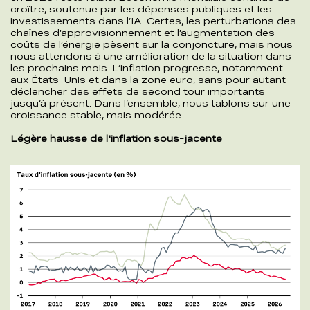
croître, soutenue par les dépenses publiques et les
investissements dans l’IA. Certes, les perturbations des
chaînes d’approvisionnement et l’augmentation des
coûts de l’énergie pèsent sur la conjoncture, mais nous
nous attendons à une amélioration de la situation dans
les prochains mois. L’inflation progresse, notamment
aux États-Unis et dans la zone euro, sans pour autant
déclencher des effets de second tour importants
jusqu’à présent. Dans l’ensemble, nous tablons sur une
croissance stable, mais modérée.
Légère hausse de l'inflation sous-jacente