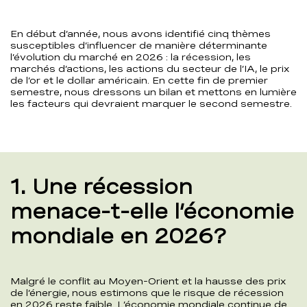
En début d’année, nous avons identifié cinq thèmes
susceptibles d’influencer de manière déterminante
l’évolution du marché en 2026 : la récession, les
marchés d’actions, les actions du secteur de l’IA, le prix
de l’or et le dollar américain. En cette fin de premier
semestre, nous dressons un bilan et mettons en lumière
les facteurs qui devraient marquer le second semestre.
1. Une récession
menace-t-elle l’économie
mondiale en 2026?
Malgré le conflit au Moyen-Orient et la hausse des prix
de l’énergie, nous estimons que le risque de récession
en 2026 reste faible. L’économie mondiale continue de