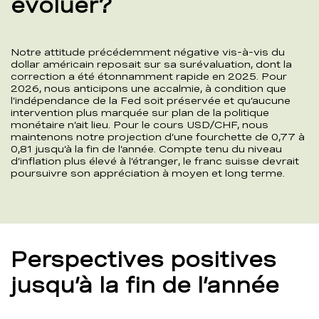
évoluer?
Notre attitude précédemment négative vis-à-vis du
dollar américain reposait sur sa surévaluation, dont la
correction a été étonnamment rapide en 2025. Pour
2026, nous anticipons une accalmie, à condition que
l’indépendance de la Fed soit préservée et qu’aucune
intervention plus marquée sur plan de la politique
monétaire n’ait lieu. Pour le cours USD/CHF, nous
maintenons notre projection d’une fourchette de 0,77 à
0,81 jusqu’à la fin de l’année. Compte tenu du niveau
d’inflation plus élevé à l’étranger, le franc suisse devrait
poursuivre son appréciation à moyen et long terme.
Perspectives positives
jusqu’à la fin de l’année