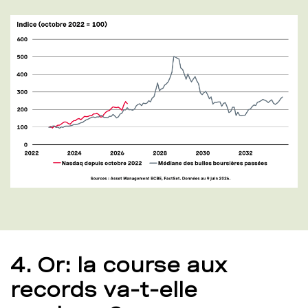
4. Or: la course aux
records va-t-elle