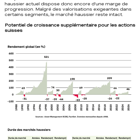
haussier actuel dispose donc encore d’une marge de
progression. Malgré des valorisations exigeantes dans
certains segments, le marché haussier reste intact.
Potentiel de croissance supplémentaire pour les actions
suisses