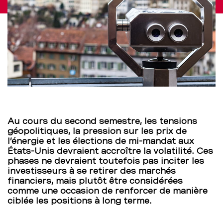
financiers
–
BCBE
Au cours du second semestre, les tensions
géopolitiques, la pression sur les prix de
l’énergie et les élections de mi-mandat aux
États-Unis devraient accroître la volatilité. Ces
phases ne devraient toutefois pas inciter les
investisseurs à se retirer des marchés
financiers, mais plutôt être considérées
comme une occasion de renforcer de manière
ciblée les positions à long terme.