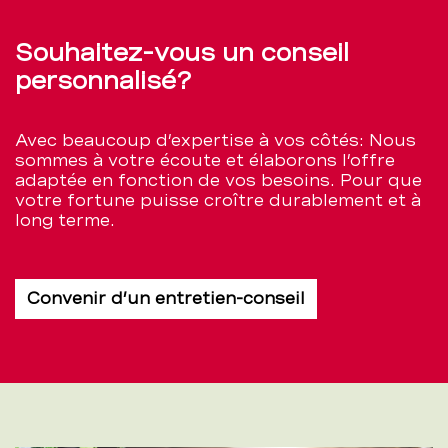
Souhaitez-vous un conseil
personnalisé?
Avec beaucoup d’expertise à vos côtés: Nous
sommes à votre écoute et élaborons l’offre
adaptée en fonction de vos besoins. Pour que
votre fortune puisse croître durablement et à
long terme.
Convenir d’un entretien-conseil