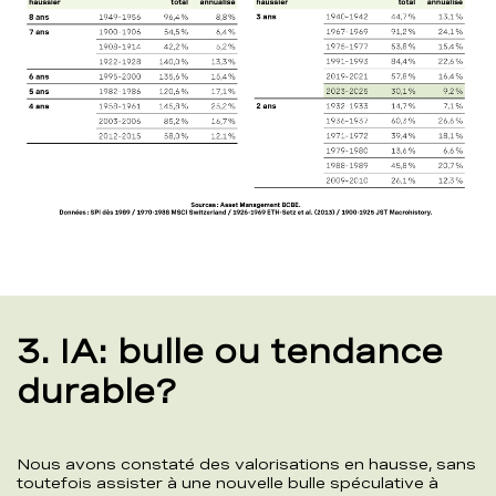
3. IA: bulle ou tendance
durable?
Nous avons constaté des valorisations en hausse, sans
toutefois assister à une nouvelle bulle spéculative à