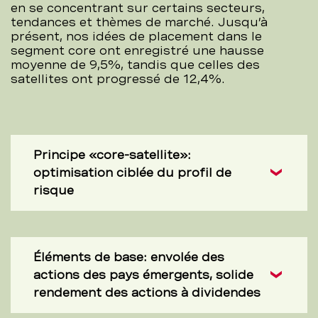
en se concentrant sur certains secteurs,
tendances et thèmes de marché. Jusqu’à
présent, nos idées de placement dans le
segment core ont enregistré une hausse
moyenne de 9,5%, tandis que celles des
satellites ont progressé de 12,4%.
Principe «core-satellite»:
optimisation ciblée du profil de
risque
Éléments de base: envolée des
actions des pays émergents, solide
rendement des actions à dividendes