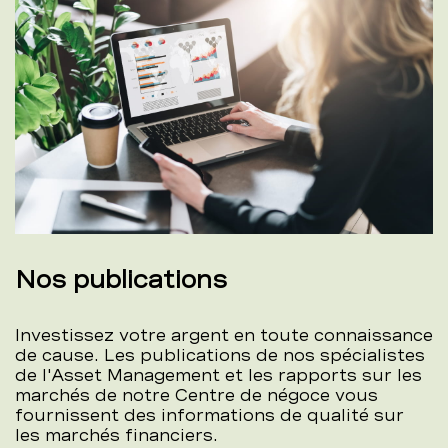
Nos publications
Investissez votre argent en toute connaissance
de cause. Les publications de nos spécialistes
de l'Asset Management et les rapports sur les
marchés de notre Centre de négoce vous
fournissent des informations de qualité sur
les marchés financiers.