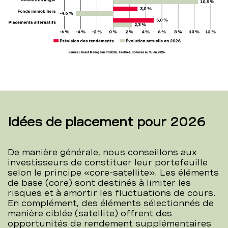
Idées de placement pour 2026
De manière générale, nous conseillons aux
investisseurs de constituer leur portefeuille
selon le principe «core-satellite». Les éléments
de base (core) sont destinés à limiter les
risques et à amortir les fluctuations de cours.
En complément, des éléments sélectionnés de
manière ciblée (satellite) offrent des
opportunités de rendement supplémentaires