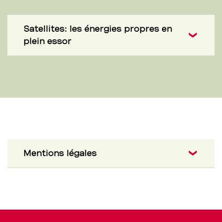
Satellites: les énergies propres en
plein essor
Mentions légales