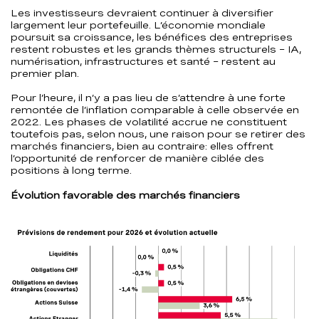
Les investisseurs devraient continuer à diversifier
largement leur portefeuille. L’économie mondiale
poursuit sa croissance, les bénéfices des entreprises
restent robustes et les grands thèmes structurels – IA,
numérisation, infrastructures et santé – restent au
premier plan.
Pour l’heure, il n’y a pas lieu de s’attendre à une forte
remontée de l’inflation comparable à celle observée en
2022. Les phases de volatilité accrue ne constituent
toutefois pas, selon nous, une raison pour se retirer des
marchés financiers, bien au contraire: elles offrent
l’opportunité de renforcer de manière ciblée des
positions à long terme.
Évolution favorable des marchés financiers