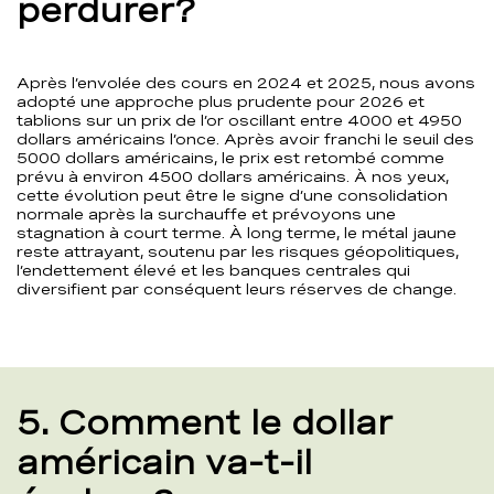
perdurer?
Après l’envolée des cours en 2024 et 2025, nous avons
adopté une approche plus prudente pour 2026 et
tablions sur un prix de l’or oscillant entre 4000 et 4950
dollars américains l’once. Après avoir franchi le seuil des
5000 dollars américains, le prix est retombé comme
prévu à environ 4500 dollars américains. À nos yeux,
cette évolution peut être le signe d’une consolidation
normale après la surchauffe et prévoyons une
stagnation à court terme. À long terme, le métal jaune
reste attrayant, soutenu par les risques géopolitiques,
l’endettement élevé et les banques centrales qui
diversifient par conséquent leurs réserves de change.
5. Comment le dollar
américain va-t-il