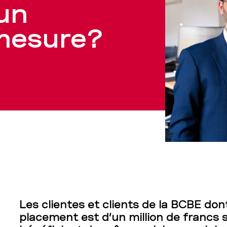
un
mesure?
Les clientes et clients de la BCBE don
placement est d’un million de francs 