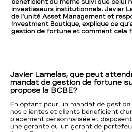
bénéficient du même suivi que celui 
investisseurs institutionnels. Javier 
de l’unité Asset Management et respo
Investment Boutique, explique ce qu
gestion de fortune et comment cela f
Javier Lamelas, que peut attendr
mandat de gestion de fortune s
propose la BCBE?
En optant pour un mandat de gestion 
nos clientes et clients bénéficient d’
placement personnalisée et disposent 
une gérante ou un gérant de portefeui