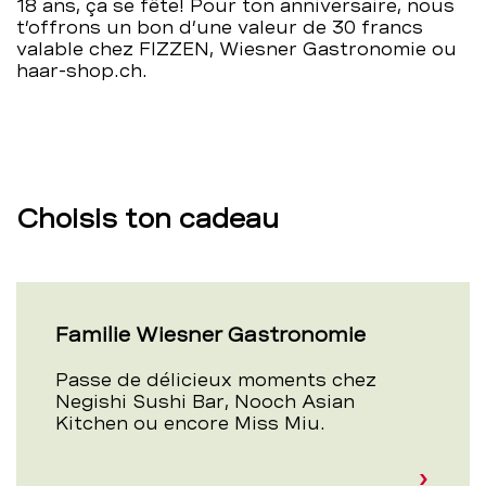
18 ans, ça se fête! Pour ton anniversaire, nous
t’offrons un bon d’une valeur de 30 francs
valable chez FIZZEN, Wiesner Gastronomie ou
haar-shop.ch.
Choisis ton cadeau
Familie Wiesner Gastronomie
Passe de délicieux moments chez
Negishi Sushi Bar, Nooch Asian
Kitchen ou encore Miss Miu.