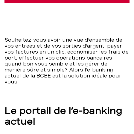
–
BCBE
Souhaitez-vous avoir une vue d’ensemble de
vos entrées et de vos sorties d’argent, payer
vos factures en un clic, économiser les frais de
port, effectuer vos opérations bancaires
quand bon vous semble et les gérer de
manière sûre et simple? Alors l’e-banking
actuel de la BCBE est la solution idéale pour
vous.
Le portail de l’e-banking
actuel