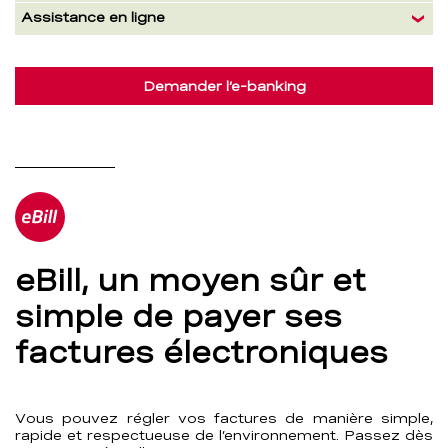
Assistance en ligne
Demander l’e-banking
eBill, un moyen sûr et
simple de payer ses
factures électroniques
Vous pouvez régler vos factures de manière simple,
rapide et respectueuse de l’environnement. Passez dès