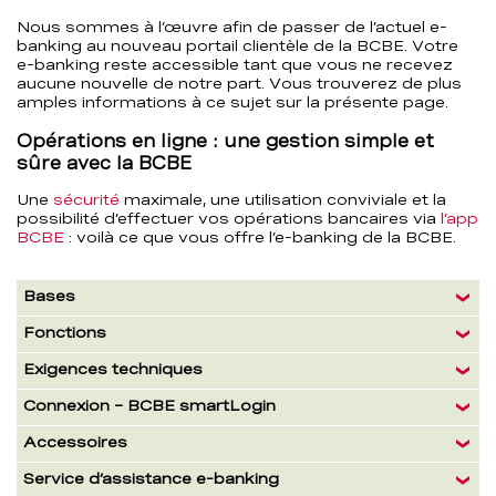
Nous sommes à l’œuvre afin de passer de l’actuel e-
banking au nouveau portail clientèle de la BCBE. Votre
e-banking reste accessible tant que vous ne recevez
aucune nouvelle de notre part. Vous trouverez de plus
amples informations à ce sujet sur la présente page.
Opérations en ligne : une gestion simple et
sûre avec la BCBE
Une
sécurité
maximale, une utilisation conviviale et la
possibilité d’effectuer vos opérations bancaires via
l’app
BCBE
: voilà ce que vous offre l’e-banking de la BCBE.
Informations
Bases
Fonctions
Exigences techniques
Connexion – BCBE smartLogin
Accessoires
Service d’assistance e-banking