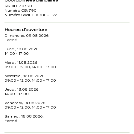
Coordonnées bancaires
QR-IID: 30790
Numéro CB: 790
Numéro SWIFT: KBBECH22
Heures d’ouverture
Dimanche, 09.08.2026:
Fermé
Lundi, 10.08.2026:
14:00 - 17:00
Mardi, 11.08.2026:
09:00 - 12:00, 14:00 - 17:00
Mercredi, 12.08.2026:
09:00 - 12:00, 14:00 - 17:00
Jeudi, 13.08.2026:
14:00 - 17:00
Vendredi, 14.08.2026:
09:00 - 12:00, 14:00 - 17:00
Samedi, 15.08.2026:
Fermé