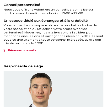
Conseil personnalisé
Nous vous offrons volontiers un conseil personnalisé sur
rendez-vous du lundi au vendredi, de 7h00 à 19h00.
Un espace dédié aux échanges et à la créativité
Vous recherchez un espace où tenir la prochaine réunion de
votre association ou réfléchir à votre projet avec vos
partenaires? Modernes, nos ateliers sont le lieu idéal pour
mener des discussions et partager des idées nouvelles. Ils sont
ouverts gratuitement à toute personne intéressée, qu’elle soit
cliente ou non de la BCBE.
Réserver une salle
Responsable de siège