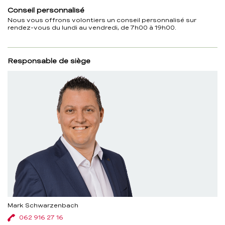
Conseil personnalisé
Nous vous offrons volontiers un conseil personnalisé sur
rendez-vous du lundi au vendredi, de 7h00 à 19h00.
Responsable de siège
Mark Schwarzenbach
062 916 27 16