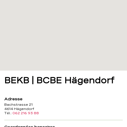
BEKB | BCBE Hägendorf
Adresse
Bachstrasse 21
4614 Hägendorf
Tél.:
062 216 93 88