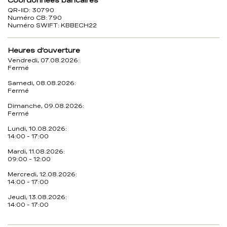
Coordonnées bancaires
QR-IID: 30790
Numéro CB: 790
Numéro SWIFT: KBBECH22
Heures d’ouverture
Vendredi, 07.08.2026:
Fermé
Samedi, 08.08.2026:
Fermé
Dimanche, 09.08.2026:
Fermé
Lundi, 10.08.2026:
14:00 - 17:00
Mardi, 11.08.2026:
09:00 - 12:00
Mercredi, 12.08.2026:
14:00 - 17:00
Jeudi, 13.08.2026:
14:00 - 17:00