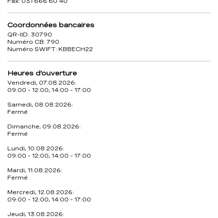
Fax: 031 666 60 40
Coordonnées bancaires
QR-IID: 30790
Numéro CB: 790
Numéro SWIFT: KBBECH22
Heures d’ouverture
Vendredi, 07.08.2026:
09:00 - 12:00, 14:00 - 17:00
Samedi, 08.08.2026:
Fermé
Dimanche, 09.08.2026:
Fermé
Lundi, 10.08.2026:
09:00 - 12:00, 14:00 - 17:00
Mardi, 11.08.2026:
Fermé
Mercredi, 12.08.2026:
09:00 - 12:00, 14:00 - 17:00
Jeudi, 13.08.2026: