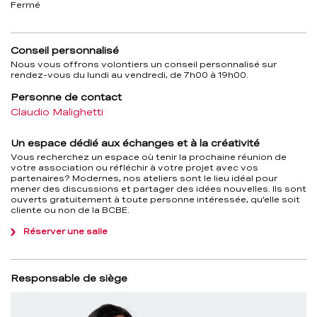
Fermé
Conseil personnalisé
Nous vous offrons volontiers un conseil personnalisé sur
rendez-vous du lundi au vendredi, de 7h00 à 19h00.
Personne de contact
Claudio Malighetti
Un espace dédié aux échanges et à la créativité
Vous recherchez un espace où tenir la prochaine réunion de
votre association ou réfléchir à votre projet avec vos
partenaires? Modernes, nos ateliers sont le lieu idéal pour
mener des discussions et partager des idées nouvelles. Ils sont
ouverts gratuitement à toute personne intéressée, qu’elle soit
cliente ou non de la BCBE.
Réserver une salle
Responsable de siège