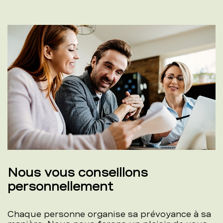
Nous vous conseillons
personnellement
Chaque personne organise sa prévoyance à sa