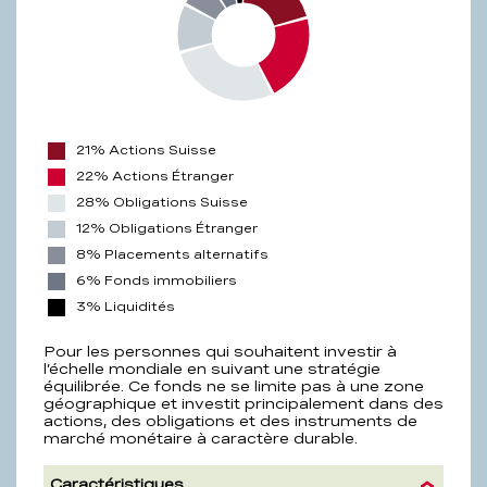
21% Actions Suisse
22% Actions Étranger
28% Obligations Suisse
12% Obligations Étranger
8% Placements alternatifs
6% Fonds immobiliers
3% Liquidités
Pour les personnes qui souhaitent investir à
l’échelle mondiale en suivant une stratégie
équilibrée. Ce fonds ne se limite pas à une zone
géographique et investit principalement dans des
actions, des obligations et des instruments de
marché monétaire à caractère durable.
Caractéristiques