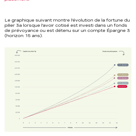
Le graphique suivant montre l’évolution de la fortune du
pilier 3a lorsque l’avoir cotisé est investi dans un fonds
de prévoyance ou est détenu sur un compte Épargne 3
(horizon: 15 ans).