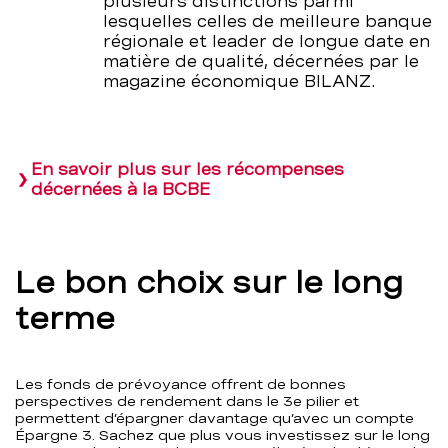
plusieurs distinctions parmi
lesquelles celles de meilleure banque
régionale et leader de longue date en
matière de qualité, décernées par le
magazine économique BILANZ.
En savoir plus sur les récompenses
décernées à la BCBE
Le bon choix sur le long
terme
Les fonds de prévoyance offrent de bonnes
perspectives de rendement dans le 3e pilier et
permettent d’épargner davantage qu’avec un compte
Épargne 3. Sachez que plus vous investissez sur le long