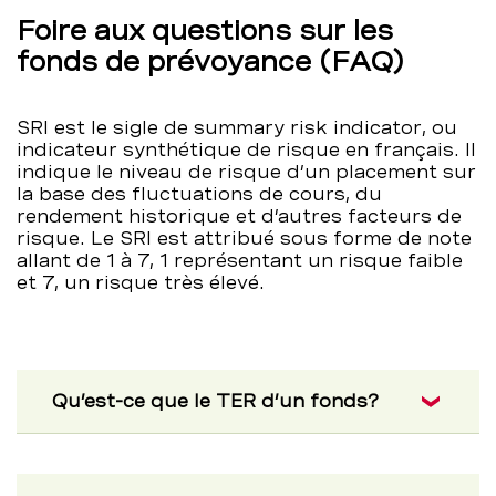
Foire aux questions sur les
fonds de prévoyance (FAQ)
SRI est le sigle de summary risk indicator, ou
indicateur synthétique de risque en français. Il
indique le niveau de risque d’un placement sur
la base des fluctuations de cours, du
rendement historique et d’autres facteurs de
risque. Le SRI est attribué sous forme de note
allant de 1 à 7, 1 représentant un risque faible
et 7, un risque très élevé.
Qu’est-ce que le TER d’un fonds?