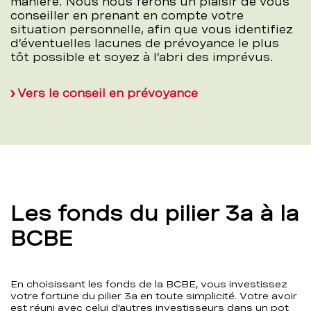
manière. Nous nous ferons un plaisir de vous
conseiller en prenant en compte votre
situation personnelle, afin que vous identifiez
d’éventuelles lacunes de prévoyance le plus
tôt possible et soyez à l’abri des imprévus.
Vers le conseil en prévoyance
Les fonds du pilier 3a à la
BCBE
En choisissant les fonds de la BCBE, vous investissez
votre fortune du pilier 3a en toute simplicité. Votre avoir
est réuni avec celui d’autres investisseurs dans un pot