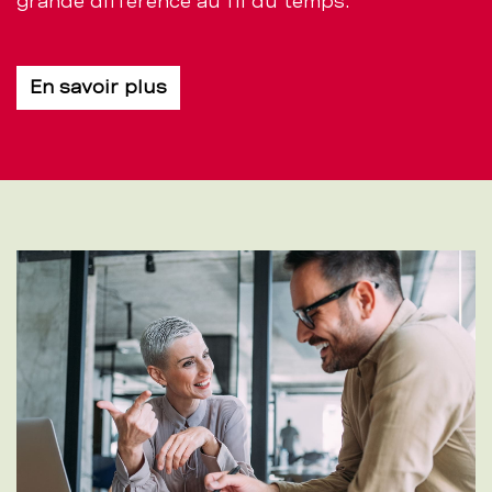
grande différence au fil du temps.
En savoir plus