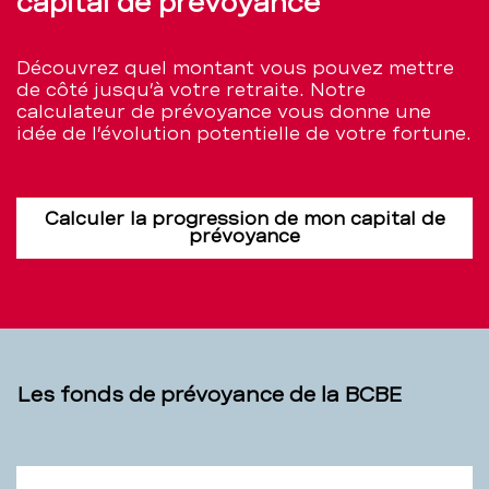
capital de prévoyance
Découvrez quel montant vous pouvez mettre
de côté jusqu’à votre retraite. Notre
calculateur de prévoyance vous donne une
idée de l’évolution potentielle de votre fortune.
Calculer la progression de mon capital de
prévoyance
Les fonds de prévoyance de la BCBE