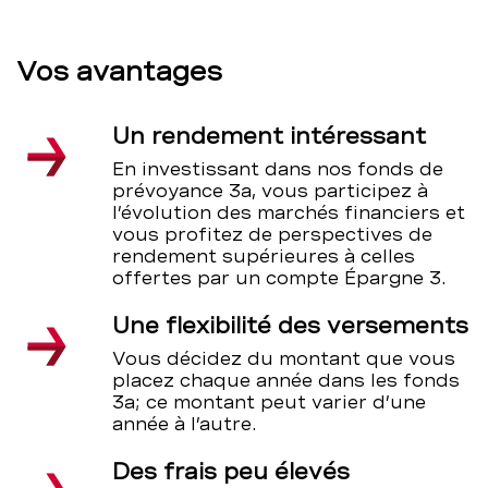
Vos avantages
Un rendement intéressant
En investissant dans nos fonds de
prévoyance 3a, vous participez à
l’évolution des marchés financiers et
vous profitez de perspectives de
rendement supérieures à celles
offertes par un compte Épargne 3.
Une flexibilité des versements
Vous décidez du montant que vous
placez chaque année dans les fonds
3a; ce montant peut varier d’une
année à l’autre.
Des frais peu élevés