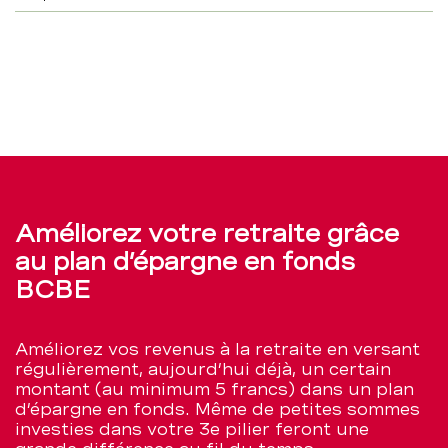
Améliorez votre retraite grâce
au plan d’épargne en fonds
BCBE
Améliorez vos revenus à la retraite en versant
régulièrement, aujourd’hui déjà, un certain
montant (au minimum 5 francs) dans un plan
d’épargne en fonds. Même de petites sommes
investies dans votre 3e pilier feront une