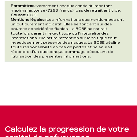
Paramètres:
versement chaque année du montant
maximal autorisé (7258 francs); pas de retrait anticipé.
Source:
BCBE
Mentions légales:
Les informations susmentionnées ont
un but purement indicatif. Elles se fondent sur des
sources considérées fiables. La BCBE ne saurait
toutefois garantir l’exactitude ou l’intégralité des
informations. Elle attire l’attention sur le fait que tout
investissement présente des risques. La BCBE décline
toute responsabilité en cas de pertes et ne saurait
répondre d’un quelconque dommage découlant de
l’utilisation des présentes informations.
Calculez la progression de votre