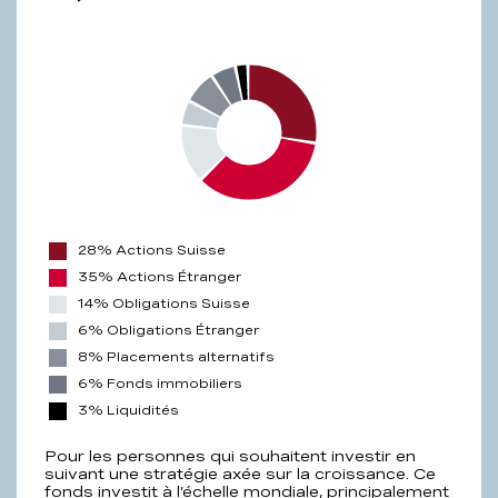
28% Actions Suisse
35% Actions Étranger
14% Obligations Suisse
6% Obligations Étranger
8% Placements alternatifs
6% Fonds immobiliers
3% Liquidités
Pour les personnes qui souhaitent investir en
suivant une stratégie axée sur la croissance. Ce
fonds investit à l’échelle mondiale, principalement