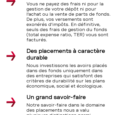
Vous ne payez des frais ni pour la
gestion de votre dépôt ni pour
l’achat ou la vente de parts de fonds.
De plus, vos versements sont
exonérés d’impôts. En définitive,
seuls des frais de gestion du fonds
(total expense ratio, TER) vous sont
facturés.
Des placements à caractère
durable
Nous investissons les avoirs placés
dans des fonds uniquement dans
des entreprises qui satisfont des
critères de durabilité sur les plans
économique, social et écologique.
Un grand savoir-faire
Notre savoir-faire dans le domaine
des placements nous a valu