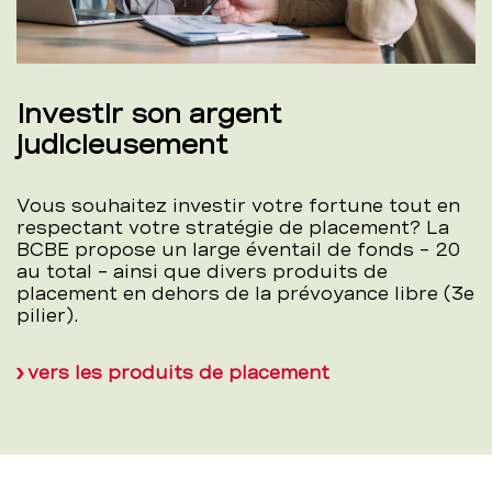
Investir son argent
judicieusement
Vous souhaitez investir votre fortune tout en
respectant votre stratégie de placement? La
BCBE propose un large éventail de fonds – 20
au total – ainsi que divers produits de
placement en dehors de la prévoyance libre (3e
pilier).
vers les produits de placement