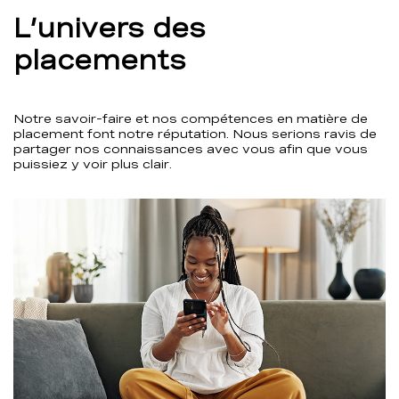
L’univers des
placements
Notre savoir-faire et nos compétences en matière de
placement font notre réputation. Nous serions ravis de
partager nos connaissances avec vous afin que vous
puissiez y voir plus clair.