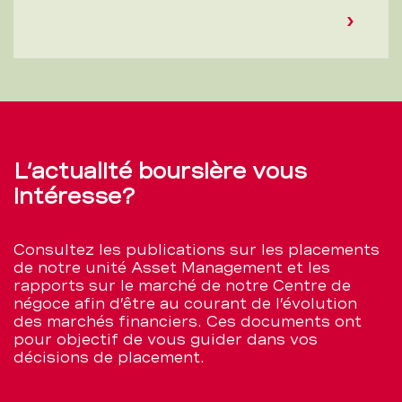
L’actualité boursière vous
intéresse?
Consultez les publications sur les placements
de notre unité Asset Management et les
rapports sur le marché de notre Centre de
négoce afin d’être au courant de l’évolution
des marchés financiers. Ces documents ont
pour objectif de vous guider dans vos
décisions de placement.