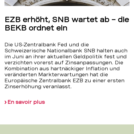
EZB erhöht, SNB wartet ab – die
BEKB ordnet ein
Die US‑Zentralbank Fed und die
Schweizerische Nationalbank SNB halten auch
im Juni an ihrer aktuellen Geldpolitik fest und
verzichten vorerst auf Zinsanpassungen. Die
Kombination aus hartnäckiger Inflation und
veränderten Markterwartungen hat die
Europäische Zentralbank EZB zu einer ersten
Zinserhöhung veranlasst.
En savoir plus