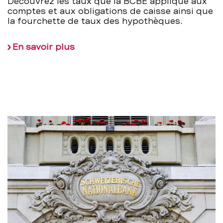
Découvrez les taux que la BCBE applique aux
comptes et aux obligations de caisse ainsi que
la fourchette de taux des hypothèques.
En savoir plus