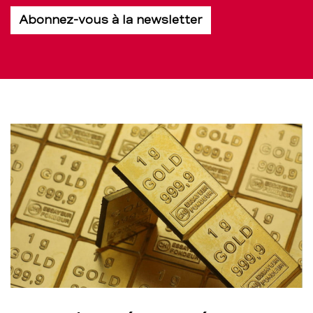
Abonnez-vous à la newsletter