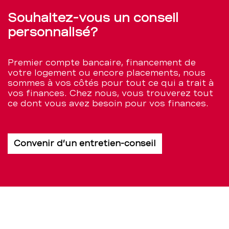
Souhaitez-vous un conseil
personnalisé?
Premier compte bancaire, financement de
votre logement ou encore placements, nous
sommes à vos côtés pour tout ce qui a trait à
vos finances. Chez nous, vous trouverez tout
ce dont vous avez besoin pour vos finances.
Convenir d’un entretien-conseil