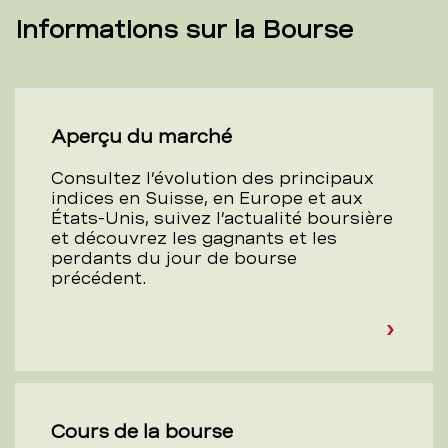
Informations sur la Bourse
Aperçu du marché
Consultez l’évolution des principaux
indices en Suisse, en Europe et aux
États-Unis, suivez l’actualité boursière
et découvrez les gagnants et les
perdants du jour de bourse
précédent.
Cours de la bourse