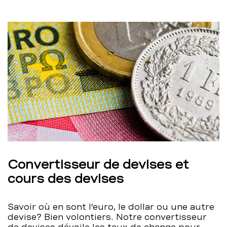
Convertisseur de devises et
cours des devises
Savoir où en sont l’euro, le dollar ou une autre
devise? Bien volontiers. Notre convertisseur