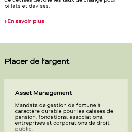
de devises dévoile les taux de change pour
billets et devises.
En savoir plus
Placer de l’argent
Asset Management
Mandats de gestion de fortune à
caractère durable pour les caisses de
pension, fondations, associations,
entreprises et corporations de droit
public.