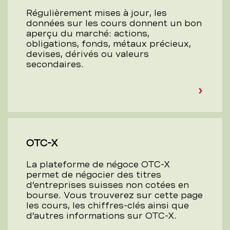
Régulièrement mises à jour, les
données sur les cours donnent un bon
aperçu du marché: actions,
obligations, fonds, métaux précieux,
devises, dérivés ou valeurs
secondaires.
OTC-X
La plateforme de négoce OTC-X
permet de négocier des titres
d’entreprises suisses non cotées en
bourse. Vous trouverez sur cette page
les cours, les chiffres-clés ainsi que
d’autres informations sur OTC-X.