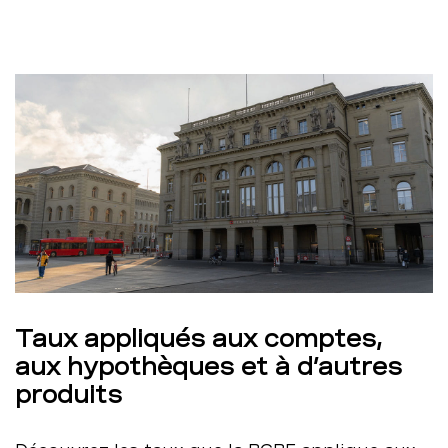
Taux appliqués aux comptes,
aux hypothèques et à d’autres
produits