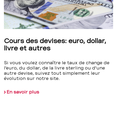
Cours des devises: euro, dollar,
livre et autres
Si vous voulez connaître le taux de change de
l’euro, du dollar, de la livre sterling ou d’une
autre devise, suivez tout simplement leur
évolution sur notre site.
En savoir plus