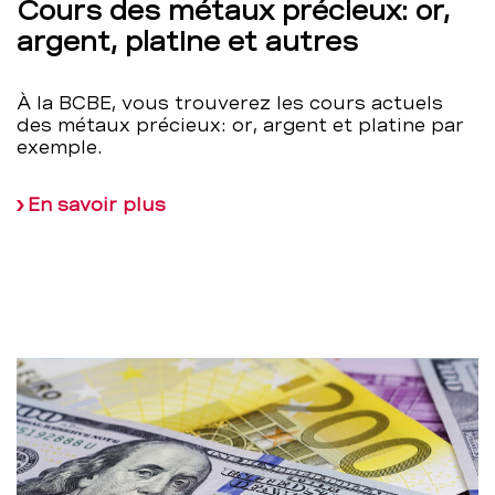
Cours des métaux précieux: or,
argent, platine et autres
À la BCBE, vous trouverez les cours actuels
des métaux précieux: or, argent et platine par
exemple.
En savoir plus