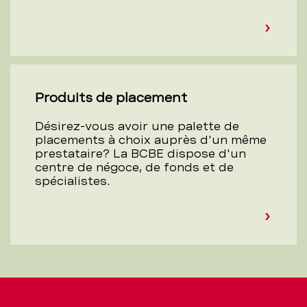
Produits de placement
Désirez-vous avoir une palette de
placements à choix auprès d'un même
prestataire? La BCBE dispose d'un
centre de négoce, de fonds et de
spécialistes.