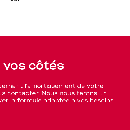
vos côtés
cernant l’amortissement de votre
us contacter. Nous nous ferons un
uver la formule adaptée à vos besoins.