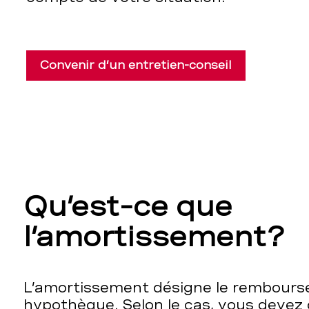
Convenir d’un entretien-conseil
Qu’est-ce que
l’amortissement?
L’amortissement désigne le rembours
hypothèque. Selon le cas, vous devez