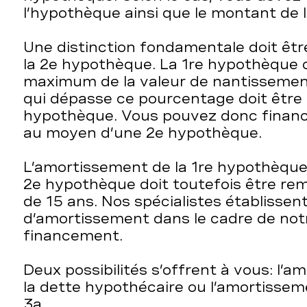
l’hypothèque ainsi que le montant de 
Une distinction fondamentale doit être
la 2e hypothèque. La 1re hypothèque 
maximum de la valeur de nantissemen
qui dépasse ce pourcentage doit être
hypothèque. Vous pouvez donc financ
au moyen d’une 2e hypothèque.
L’amortissement de la 1re hypothèque 
2e hypothèque doit toutefois être re
de 15 ans. Nos spécialistes établissen
d’amortissement dans le cadre de not
financement.
Deux possibilités s’offrent à vous: l’
la dette hypothécaire ou l’amortissemen
3a.