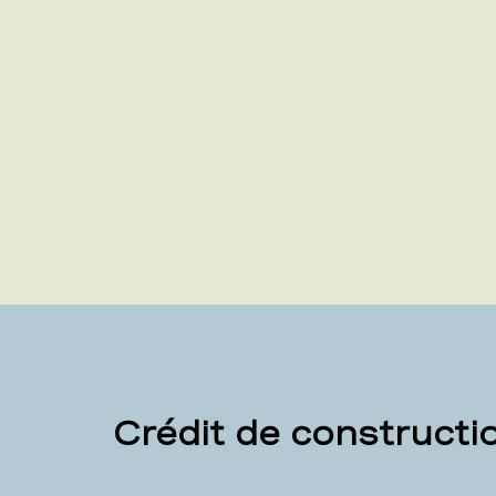
Crédit de constructi