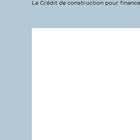
Le Crédit de construction pour financer