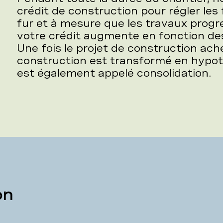
crédit de construction pour régler les
fur et à mesure que les travaux progre
votre crédit augmente en fonction de
Une fois le projet de construction ach
construction est transformé en hypo
est également appelé consolidation.
on