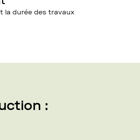
t
 la durée des travaux
uction :