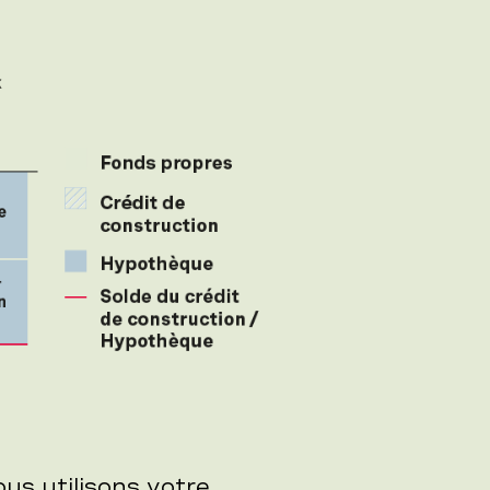
us utilisons votre