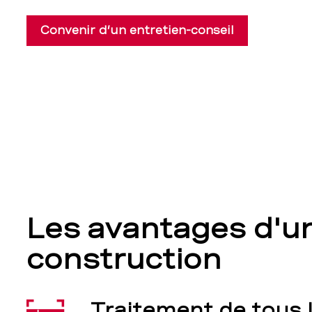
Convenir d’un entretien-conseil
Les avantages d'un
construction
Traitement de tous 