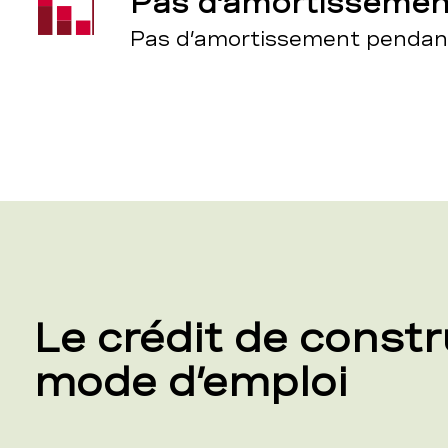
Pas d’amortissemen
Pas d’amortissement pendant
Le crédit de constr
mode d’emploi