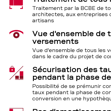
Traitement par la BCBE de t
architectes, aux entreprises 
artisans
Vue d'ensemble de t
versements
Vue d’ensemble de tous les 
dans le cadre du projet de c
Sécurisation des tau
pendant la phase de
Possibilité de se prémunir co
taux pendant la phase de con
conversion en une hypothèque