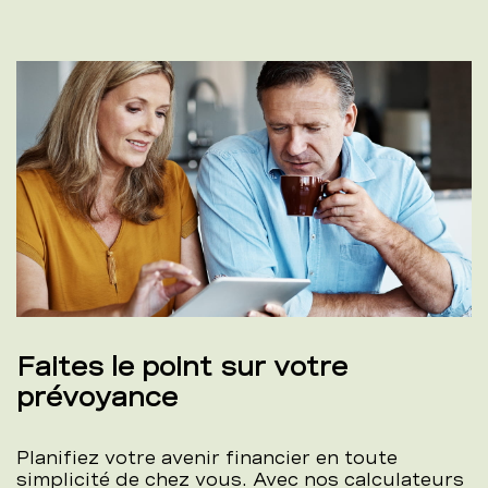
Faites le point sur votre
prévoyance
Planifiez votre avenir financier en toute
simplicité de chez vous. Avec nos calculateurs