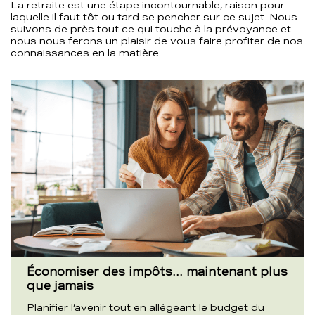
La retraite est une étape incontournable, raison pour
laquelle il faut tôt ou tard se pencher sur ce sujet. Nous
suivons de près tout ce qui touche à la prévoyance et
nous nous ferons un plaisir de vous faire profiter de nos
connaissances en la matière.
Économiser des impôts… maintenant plus
que jamais
Planifier l’avenir tout en allégeant le budget du