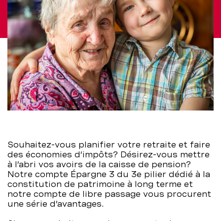
BCBE
Souhaitez-vous planifier votre retraite et faire
des économies d’impôts? Désirez-vous mettre
à l’abri vos avoirs de la caisse de pension?
Notre compte Épargne 3 du 3e pilier dédié à la
constitution de patrimoine à long terme et
notre compte de libre passage vous procurent
une série d’avantages.