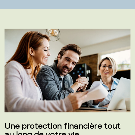
Une protection financière tout
au long de votre vie