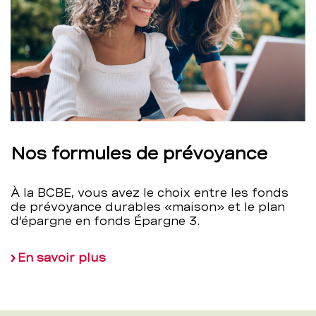
Nos formules de prévoyance
À la BCBE, vous avez le choix entre les fonds
de prévoyance durables «maison» et le plan
d’épargne en fonds Épargne 3.
En savoir plus