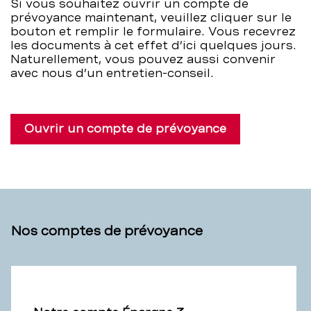
Si vous souhaitez ouvrir un compte de
prévoyance maintenant, veuillez cliquer sur le
bouton et remplir le formulaire. Vous recevrez
les documents à cet effet d’ici quelques jours.
Naturellement, vous pouvez aussi convenir
avec nous d’un entretien-conseil.
Ouvrir un compte de prévoyance
Nos comptes de prévoyance