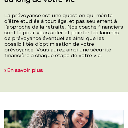
La prévoyance est une question qui mérite
d’être étudiée à tout âge, et pas seulement à
l’approche de la retraite. Nos coachs financiers
sont là pour vous aider et pointer les lacunes
de prévoyance éventuelles ainsi que les
possibilités d’optimisation de votre
prévoyance. Vous aurez ainsi une sécurité
financière à chaque étape de votre vie.
En savoir plus