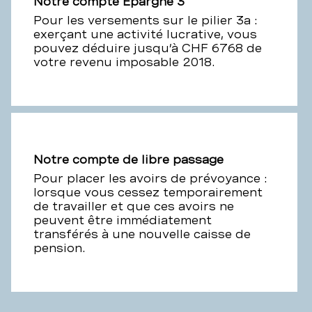
Notre compte Épargne 3
Pour les versements sur le pilier 3a :
exerçant une activité lucrative, vous
pouvez déduire jusqu’à CHF 6768 de
votre revenu imposable 2018.
Notre compte de libre passage
Pour placer les avoirs de prévoyance :
lorsque vous cessez temporairement
de travailler et que ces avoirs ne
peuvent être immédiatement
transférés à une nouvelle caisse de
pension.