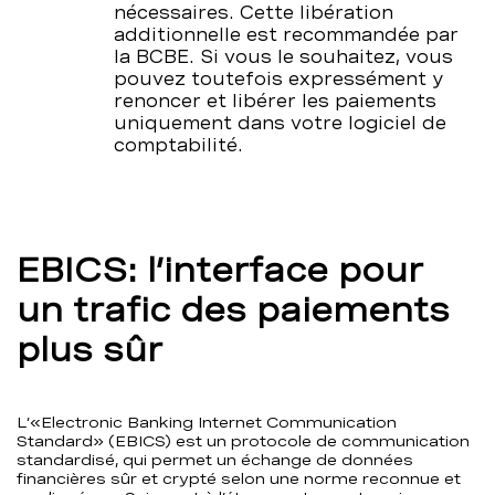
nécessaires. Cette libération
additionnelle est recommandée par
la BCBE. Si vous le souhaitez, vous
pouvez toutefois expressément y
renoncer et libérer les paiements
uniquement dans votre logiciel de
comptabilité.
EBICS: l’interface pour
un trafic des paiements
plus sûr
L’«Electronic Banking Internet Communication
Standard» (EBICS) est un protocole de communication
standardisé, qui permet un échange de données
financières sûr et crypté selon une norme reconnue et