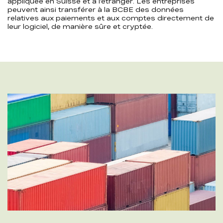
appliquée en Suisse et à l’étranger. Les entreprises
peuvent ainsi transférer à la BCBE des données
relatives aux paiements et aux comptes directement de
leur logiciel, de manière sûre et cryptée.