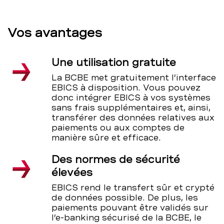
Vos avantages
Une utilisation gratuite
La BCBE met gratuitement l’interface
EBICS à disposition. Vous pouvez
donc intégrer EBICS à vos systèmes
sans frais supplémentaires et, ainsi,
transférer des données relatives aux
paiements ou aux comptes de
manière sûre et efficace.
Des normes de sécurité
élevées
EBICS rend le transfert sûr et crypté
de données possible. De plus, les
paiements pouvant être validés sur
l’e-banking sécurisé de la BCBE, le