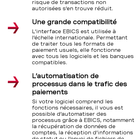
risque de transactions non
autorisées s’en trouve réduit.
Une grande compatibilité
L’interface EBICS est utilisée à
l’échelle internationale. Permettant
de traiter tous les formats de
paiement usuels, elle fonctionne
avec tous les logiciels et les banques
compatibles.
L’automatisation de
processus dans le trafic des
paiements
Si votre logiciel comprend les
fonctions nécessaires, il vous est
possible d’automatiser des
processus grâce à EBICS, notamment
la récupération de données de
comptes, la réception d’informations
de statut ou l’envoi de fichiers de