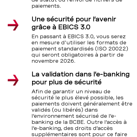
paiements.
Une sécurité pour l’avenir
grâce à EBICS 3.0
En passant à EBICS 3.0, vous serez
en mesure d'utiliser les formats de
paiement standardisés (ISO 20022)
qui seront obligatoires à partir de
novembre 2026.
La validation dans l’e-banking
pour plus de sécurité
Afin de garantir un niveau de
sécurité le plus élevé possible, les
paiements doivent généralement être
validés (ou libérés) dans
l’environnement sécurisé de l’e-
banking de la BCBE. Outre l’accès à
l’e-banking, des droits d’accès
supplémentaires sont pour ce faire