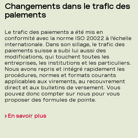
Changements dans le trafic des
paiements
Le trafic des paiements a été mis en
conformité avec la norme ISO 20022 à l’échelle
internationale. Dans son sillage, le trafic des
paiements suisse a subi lui aussi des
modifications, qui touchent toutes les
entreprises, les institutions et les particuliers.
Nous avons repris et intégré rapidement les
procédures, normes et formats courants
applicables aux virements, au recouvrement
direct et aux bulletins de versement. Vous
pouvez donc compter sur nous pour vous
proposer des formules de pointe.
En savoir plus