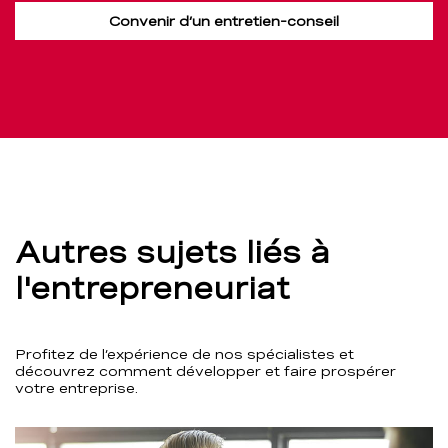
Convenir d’un entretien-conseil
Autres sujets liés à
l'entrepreneuriat
Profitez de l’expérience de nos spécialistes et
découvrez comment développer et faire prospérer
votre entreprise.