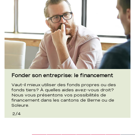
Fonder son entreprise: le financement
Vaut-il mieux utiliser des fonds propres ou des
fonds tiers? À quelles aides avez-vous droit?
Nous vous présentons vos possibilités de
financement dans les cantons de Berne ou de
Soleure.
2
/
4