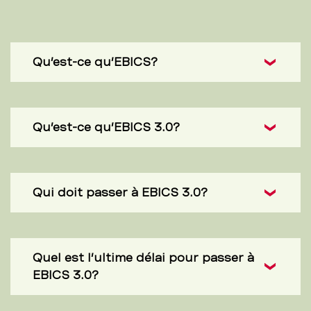
Qu’est-ce qu’EBICS?
Qu’est-ce qu’EBICS 3.0?
Qui doit passer à EBICS 3.0?
Quel est l’ultime délai pour passer à
EBICS 3.0?